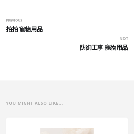
PREVIOUS
拍拍 寵物用品
NEXT
防御工事 寵物用品
YOU MIGHT ALSO LIKE...