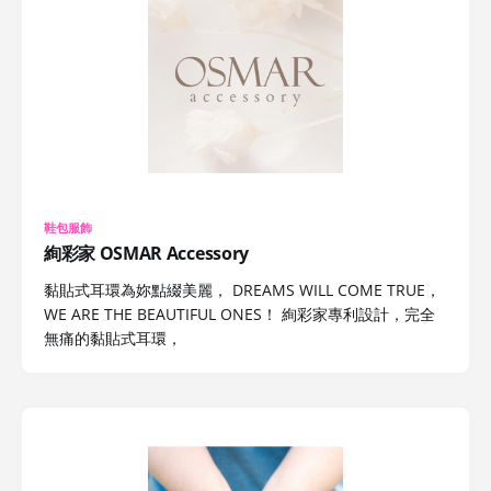
鞋包服飾
絢彩家 OSMAR Accessory
黏貼式耳環為妳點綴美麗， DREAMS WILL COME TRUE，
WE ARE THE BEAUTIFUL ONES！ 絢彩家專利設計，完全
無痛的黏貼式耳環，