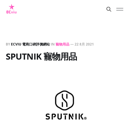
BY
ECVIU 電商口碑評價網站
IN
寵物用品
—
22 8月 2021
SPUTNIK 寵物用品