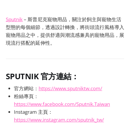
Sputnik
– 斯普尼克寵物用品，關注於飼主與寵物生活
型態的每個細節，透過設計轉換，將街頭流行風格導入
寵物用品之中，提供舒適與潮流感兼具的寵物用品，展
現流行搭配的延伸性。
SPUTNIK
官方連結：
官方網站：
https://www.sputniktw.com/
粉絲專頁：
https://www.facebook.com/Sputnik.Taiwan
Instagram 主頁：
https://www.instagram.com/sputnik_tw/