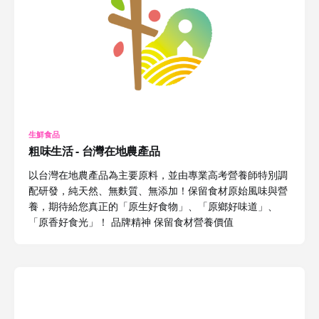
生鮮食品
粗味生活 - 台灣在地農產品
以台灣在地農產品為主要原料，並由專業高考營養師特別調
配研發，純天然、無麩質、無添加！保留食材原始風味與營
養，期待給您真正的「原生好食物」、「原鄉好味道」、
「原香好食光」！ 品牌精神 保留食材營養價值