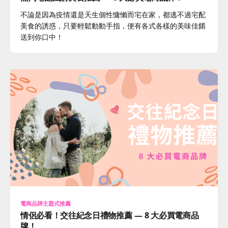
不論是因為疫情還是天生個性慵懶而宅在家，都逃不過宅配
美食的誘惑，只要輕鬆動動手指，便有各式各樣的美味佳餚
送到你口中！
電商品牌主題式推薦
情侶必看！交往紀念日禮物推薦 — 8 大必買電商品
牌！