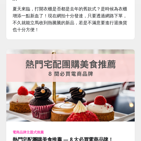
夏天來臨，打開衣櫃是否都是去年的舊款式？是時候為衣櫃
增添一點新血了！現在網拍十分發達，只要透過網路下單，
不久就能立馬收到熱騰騰的新品，若是不滿意要進行退換貨
也十分方便！
電商品牌主題式推薦
熱門宅配團購美食推薦 — 8 大必買電商品牌！