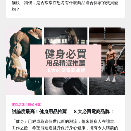
貓奴、狗僕，是否常常在思考有什麼商品適合你家的寶貝寵
物？
電商品牌主題式推薦
討論度最高！健身用品推薦 — 8 大必買電商品牌！
「健身」已經成為這個世代新的潮流，越來越多人在讀書、
工作之餘，希望能透過健身保持身心健康，擁有令人稱羨的