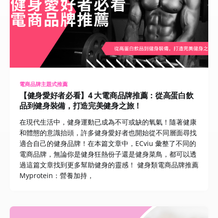
電商品牌主題式推薦
【健身愛好者必看】4 大電商品牌推薦：從高蛋白飲
品到健身裝備，打造完美健身之旅！
在現代生活中，健身運動已成為不可或缺的氧氣！隨著健康
和體態的意識抬頭，許多健身愛好者也開始從不同層面尋找
適合自己的健身品牌！在本篇文章中，ECviu 彙整了不同的
電商品牌，無論你是健身狂熱份子還是健身菜鳥，都可以透
過這篇文章找到更多幫助健身的靈感！ 健身類電商品牌推薦
Myprotein：營養加持，