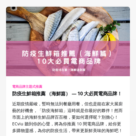
電商品牌主題式推薦
防疫生鮮箱推薦 （海鮮篇） — 10 大必買電商品牌！
近期疫情嚴峻，暫時無法到餐廳用餐，但也是能在家大展廚
藝的好機會，「防疫海鮮箱」這時就是你最好的夥伴！然而
市面上的海鮮生鮮品牌百百種，要如何選擇呢？別擔心！
ECviu 聽到你的心聲，將為你推薦 10 間電商品牌，給你更
多購物靈感，為你的防疫生活，帶來更新鮮美味的海鮮吧！