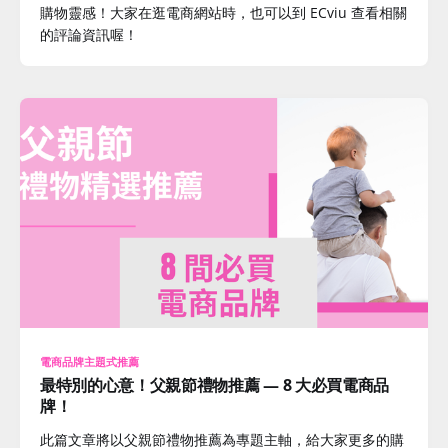
購物靈感！大家在逛電商網站時，也可以到 ECviu 查看相關
的評論資訊喔！
電商品牌主題式推薦
最特別的心意！父親節禮物推薦 — 8 大必買電商品
牌！
此篇文章將以父親節禮物推薦為專題主軸，給大家更多的購