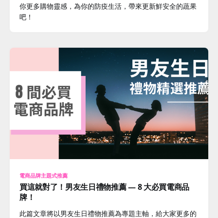
你更多購物靈感，為你的防疫生活，帶來更新鮮安全的蔬果
吧！
電商品牌主題式推薦
買這就對了！男友生日禮物推薦 — 8 大必買電商品
牌！
此篇文章將以男友生日禮物推薦為專題主軸，給大家更多的