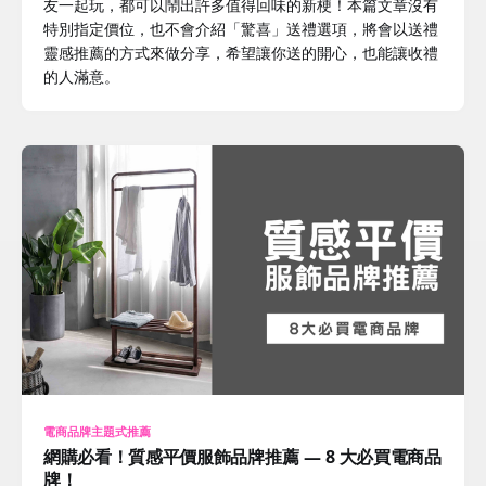
友一起玩，都可以鬧出許多值得回味的新梗！本篇文章沒有
特別指定價位，也不會介紹「驚喜」送禮選項，將會以送禮
靈感推薦的方式來做分享，希望讓你送的開心，也能讓收禮
的人滿意。
電商品牌主題式推薦
網購必看！質感平價服飾品牌推薦 — 8 大必買電商品
牌！