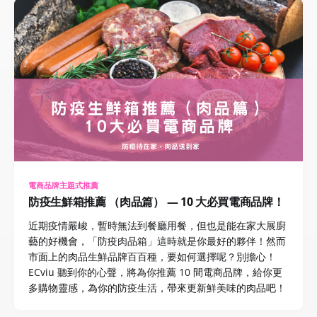
電商品牌主題式推薦
防疫生鮮箱推薦 （肉品篇） — 10 大必買電商品牌！
近期疫情嚴峻，暫時無法到餐廳用餐，但也是能在家大展廚
藝的好機會，「防疫肉品箱」這時就是你最好的夥伴！然而
市面上的肉品生鮮品牌百百種，要如何選擇呢？別擔心！
ECviu 聽到你的心聲，將為你推薦 10 間電商品牌，給你更
多購物靈感，為你的防疫生活，帶來更新鮮美味的肉品吧！