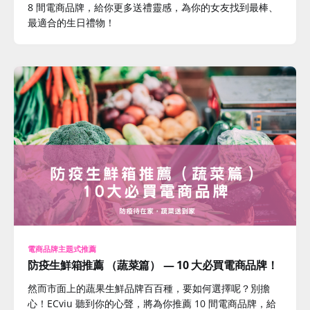
8 間電商品牌，給你更多送禮靈感，為你的女友找到最棒、
最適合的生日禮物！
電商品牌主題式推薦
防疫生鮮箱推薦 （蔬菜篇） — 10 大必買電商品牌！
然而市面上的蔬果生鮮品牌百百種，要如何選擇呢？別擔
心！ECviu 聽到你的心聲，將為你推薦 10 間電商品牌，給