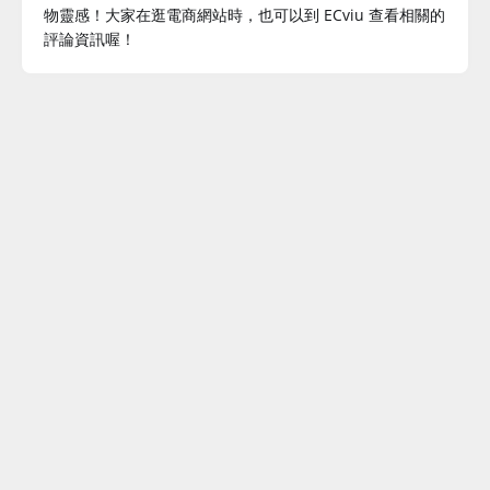
物靈感！大家在逛電商網站時，也可以到 ECviu 查看相關的
評論資訊喔！