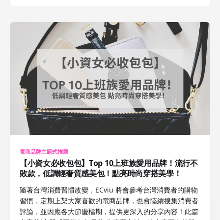
電商品牌主題式推薦
【小資女必收包包】Top 10上班族愛用品牌！流行不
敗款，低調輕奢質感美包！點亮時尚穿搭美學！
隨著台灣消費習慣改變，ECviu 將會參考台灣消費者的購物
習慣，定期上架大家喜歡的電商品牌，也會陸續搜集消費者
評論，並因應各大節慶檔期，提供更深入的分享內容！此篇