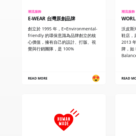
潮流服飾
潮流服飾
E-WEAR 台灣原創品牌
WORL
創立於 1995 年，E=Environmental-
沃皮斯
friendly 的環保意識為品牌創立的核
鞋店，
心價值，擁有自己的設計、打版、視
2013
覺與行銷團隊，是 100%
牌，如 N
Balanc
READ MORE
READ M