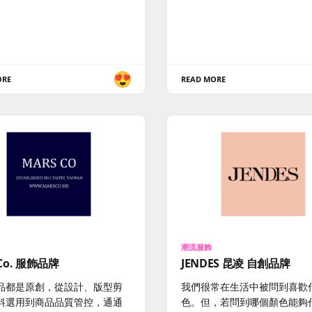
ORE
READ MORE
潮流服飾
 Co. 服飾品牌
JENDES 昆凌 自創品牌
品都是原創，從設計、版型剪
我們很常在生活中被問到喜歡
料選用到商品品質管控，通通
色。但，若問到哪個顏色能夠