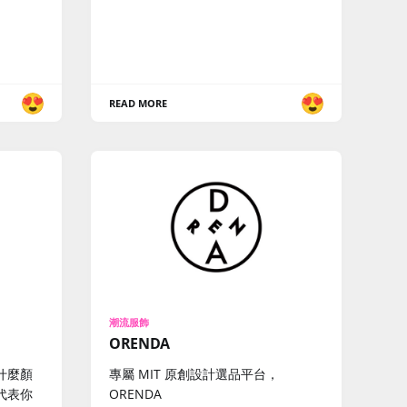
READ MORE
潮流服飾
ORENDA
什麼顏
專屬 MIT 原創設計選品平台，
代表你
ORENDA