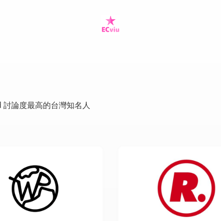
ard 討論度最高的台灣知名人