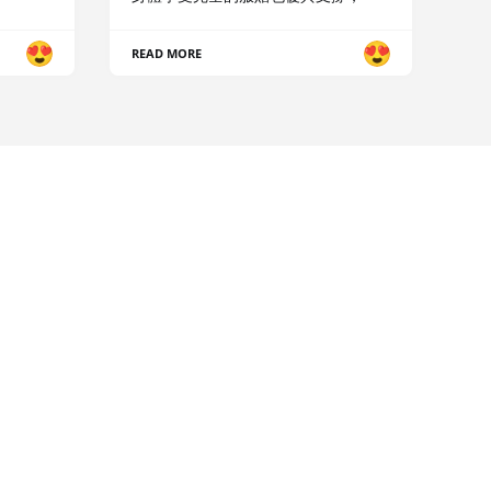
READ MORE