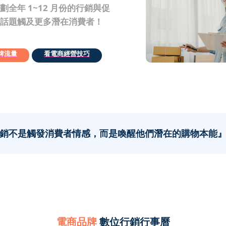
全年 1~12 月份的行銷與促
話題觸及更多潛在消費者！
品牌流量
看電商經營技巧
銷不是觸發消費者情感，而是喚醒他們潛在的購物本能
電商品牌
數位行銷行事曆