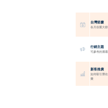
台灣節慶
各月份重大節
行銷主題
可參考的溝通
新客推廣
如何吸引潛在
費