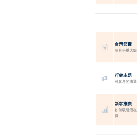
台灣節慶
各月份重大節
行銷主題
可參考的溝通
新客推廣
如何吸引潛在
費