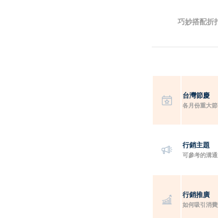
巧妙搭配折
台灣節慶
各月份重大節
行銷主題
可參考的溝通
行銷推廣
如何吸引消費