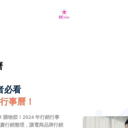
曆
者必看
行銷行事曆！
1 購物節！2024 年行銷行事
慶行銷整理，讓電商品牌行銷