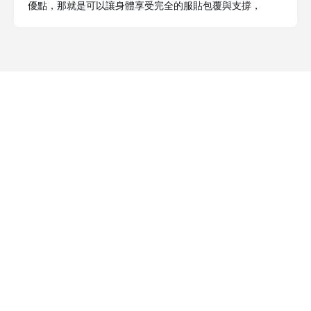
優點，那就是可以讓身體享受完全的服貼包覆與支撐，