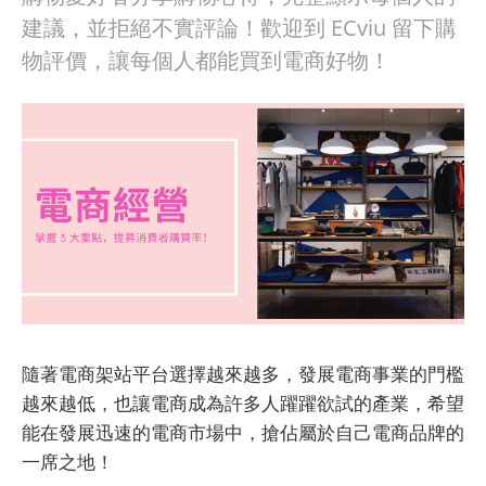
建議，並拒絕不實評論！歡迎到 ECviu 留下購
物評價，讓每個人都能買到電商好物！
隨著電商架站平台選擇越來越多，發展電商事業的門檻
越來越低，也讓電商成為許多人躍躍欲試的產業，希望
能在發展迅速的電商市場中，搶佔屬於自己電商品牌的
一席之地！