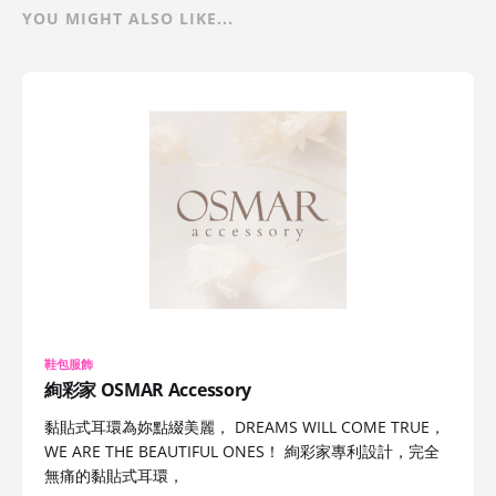
YOU MIGHT ALSO LIKE...
鞋包服飾
絢彩家 OSMAR Accessory
黏貼式耳環為妳點綴美麗， DREAMS WILL COME TRUE，
WE ARE THE BEAUTIFUL ONES！ 絢彩家專利設計，完全
無痛的黏貼式耳環，