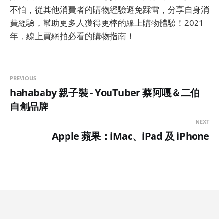
不怕，從其他消費者的購物經驗避免踩雷，分享自身消
費經驗，幫助更多人獲得更棒的線上購物體驗！2021
年，線上買網拍必看的購物指南！
PREVIOUS
hahababy 親子裝 - YouTuber 蔡阿嘎＆二伯
自創品牌
NEXT
Apple 蘋果：iMac、iPad 及 iPhone