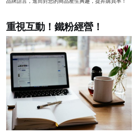
品牌語言，進而對您的商品產生興趣，提昇購買率！
重視互動！鐵粉經營！