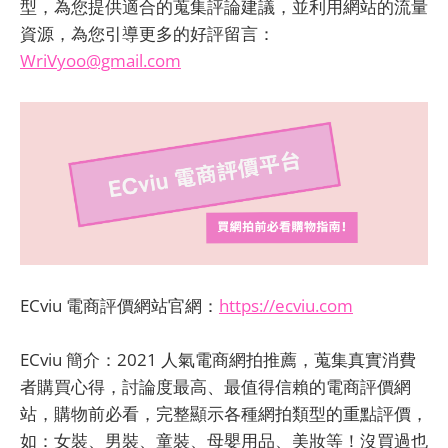
型，為您提供適合的蒐集評論建議，並利用網站的流量
資源，為您引導更多的好評留言：
WriVyoo@gmail.com
ECviu 電商評價網站官網：
https://ecviu.com
ECviu 簡介：2021 人氣電商網拍推薦，蒐集真實消費
者購買心得，討論度最高、最值得信賴的電商評價網
站，購物前必看，完整顯示各種網拍類型的重點評價，
如：女裝、男裝、童裝、母嬰用品、美妝等！沒買過也