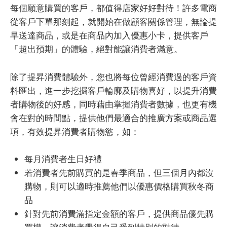
每個願意購買的客戶，都值得店家好好對待！許多電商
從客戶下單那刻起，就開始在做顧客關係管理，無論提
早送達商品，或是在商品內加入優惠小卡，提供客戶
「超出預期」的體驗，絕對能讓消費者滿意。
除了提昇消費體驗外，您也將每位曾經消費過的客戶資
料匯出，進一步挖掘客戶輪廓及購物喜好，以提升消費
者購物後的好感，同時藉由掌握消費者數據，也更有機
會在對的時間點，提供他們最適合的推廣方案或商品選
項，有效提昇消費者購物慾，如：
每月消費者生日好禮
若消費者先前購買的是春季商品，但三個月內都沒
購物，則可以適時推薦他們以優惠價格購買秋冬商
品
針對先前消費滿指定金額的客戶，提供商品優先購