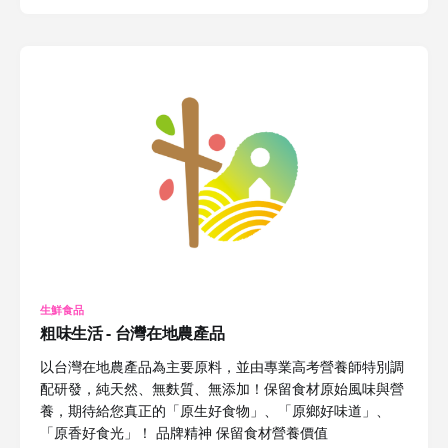
生鮮食品
粗味生活 - 台灣在地農產品
以台灣在地農產品為主要原料，並由專業高考營養師特別調
配研發，純天然、無麩質、無添加！保留食材原始風味與營
養，期待給您真正的「原生好食物」、「原鄉好味道」、
「原香好食光」！ 品牌精神 保留食材營養價值