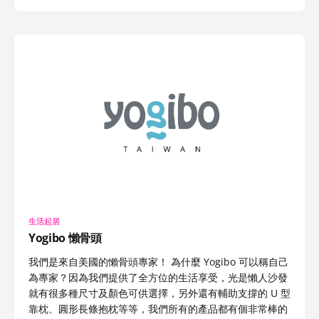
生活起居
Yogibo 懶骨頭
我們是來自美國的懶骨頭專家！ 為什麼 Yogibo 可以稱自己
為專家？因為我們提供了全方位的生活享受，光是懶人沙發
就有很多種尺寸及顏色可供選擇，另外還有輔助支撐的 U 型
靠枕、圓形長條抱枕等等，我們所有的產品都有個非常棒的