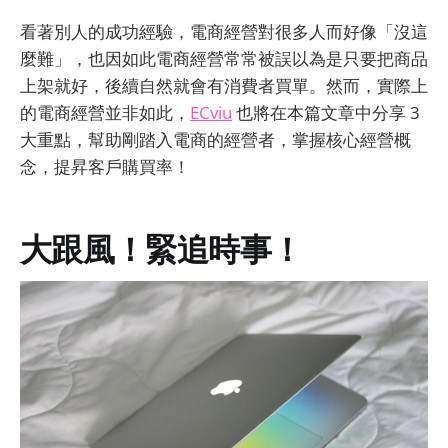
看著別人的成功經驗，電商經營對很多人而好像「沒這
麼難」，也因如此電商經營常常被誤以為是只要把商品
上架就好，後續自然就會有消費者買單。然而，實際上
的電商經營並非如此，
ECviu
也將在本篇文章中分享 3
大重點，幫助剛踏入電商的經營者，掌握核心經營概
念，提昇客戶購買率！
大跟風！緊追時事！