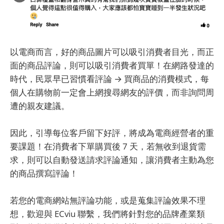
以電商而言，好的商品圖片可以吸引消費者目光，而正
面的商品評論，則可以吸引消費者買單！在網路發達的
時代，民眾早已習慣看評論 → 買商品的消費模式，每
個人在購物前一定會上網搜尋網友的評價，而非詢問周
遭的親友建議。
因此，引導每位客戶留下好評，將成為電商經營者的重
要課題！在消費者下單購買後 7 天，若無收到退貨需
求，則可以自動發送請求評論通知，讓消費者主動為您
的商品撰寫評論！
若您的電商網站無評論功能，或是蒐集評論效果不理
想，歡迎與 ECviu 聯繫，我們將針對您的品牌產業類