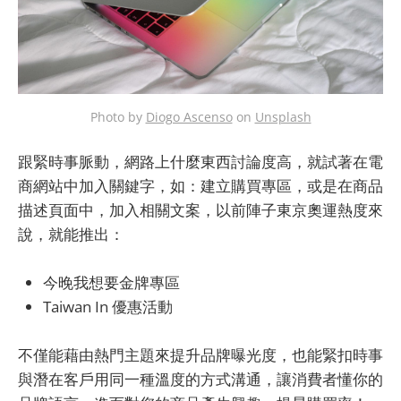
Photo by
Diogo Ascenso
on
Unsplash
跟緊時事脈動，網路上什麼東西討論度高，就試著在電
商網站中加入關鍵字，如：建立購買專區，或是在商品
描述頁面中，加入相關文案，以前陣子東京奧運熱度來
說，就能推出：
今晚我想要金牌專區
Taiwan In 優惠活動
不僅能藉由熱門主題來提升品牌曝光度，也能緊扣時事
與潛在客戶用同一種溫度的方式溝通，讓消費者懂你的