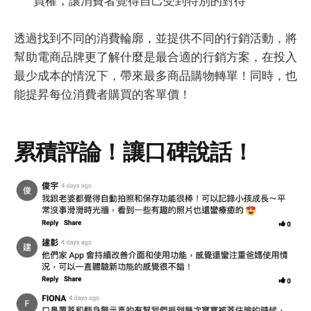
買權，讓消費者覺得自己受到特別的對待
透過找到不同的消費輪廓，並提供不同的行銷活動，將
幫助電商品牌更了解什麼是最合適的行銷方案，在投入
最少成本的情況下，帶來最多商品購物轉單！同時，也
能提昇每位消費者購買的客單價！
累積評論！讓口碑說話！