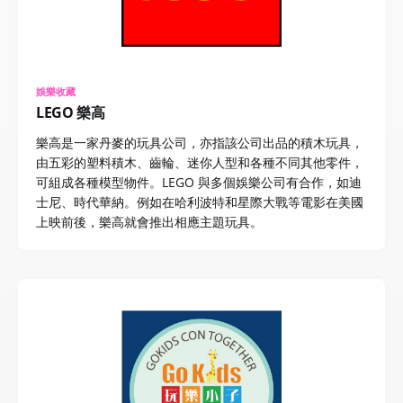
娛樂收藏
LEGO 樂高
樂高是一家丹麥的玩具公司，亦指該公司出品的積木玩具，
由五彩的塑料積木、齒輪、迷你人型和各種不同其他零件，
可組成各種模型物件。LEGO 與多個娛樂公司有合作，如迪
士尼、時代華納。例如在哈利波特和星際大戰等電影在美國
上映前後，樂高就會推出相應主題玩具。