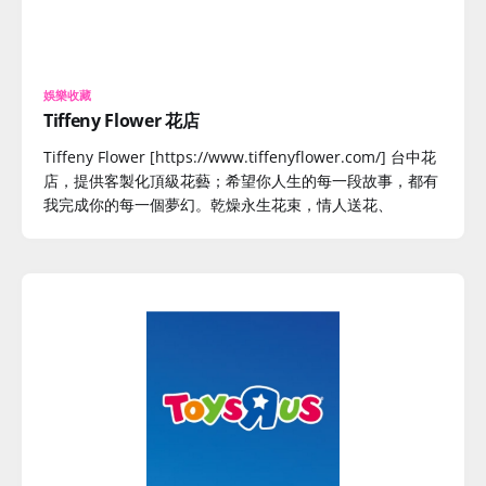
娛樂收藏
Tiffeny Flower 花店
Tiffeny Flower [https://www.tiffenyflower.com/] 台中花
店，提供客製化頂級花藝；希望你人生的每一段故事，都有
我完成你的每一個夢幻。乾燥永生花束，情人送花、