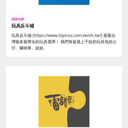
娛樂收藏
玩具反斗城
玩具反斗城 [https://www.toysrus.com.tw/zh-tw/] 探索台
灣最多最齊全的玩具選擇！ 我們有超過上千款的玩具包括公
仔、腳踏車、娃娃、