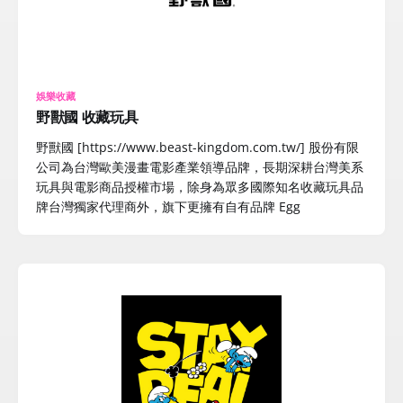
娛樂收藏
野獸國 收藏玩具
野獸國 [https://www.beast-kingdom.com.tw/] 股份有限
公司為台灣歐美漫畫電影產業領導品牌，長期深耕台灣美系
玩具與電影商品授權市場，除身為眾多國際知名收藏玩具品
牌台灣獨家代理商外，旗下更擁有自有品牌 Egg