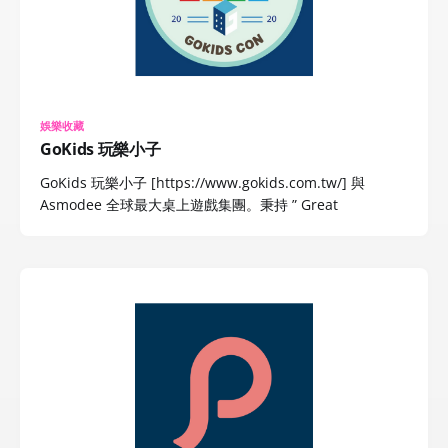
娛樂收藏
GoKids 玩樂小子
GoKids 玩樂小子 [https://www.gokids.com.tw/] 與
Asmodee 全球最大桌上遊戲集團。秉持 ” Great