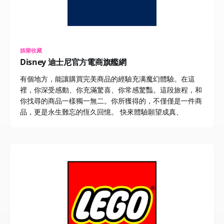
娛樂收藏
Disney 迪士尼官方電商旗艦網
有個地方，能讓購買完美商品的經驗充满魔幻體驗。在這
裡，你深受感動、你充滿驚喜、你常感驚豔。這段旅程，和
你找尋的商品一樣獨一無二。你所獲得的，不僅僅是一件商
品，更是永生難忘的恆久回憶。 快來體驗願望成真、