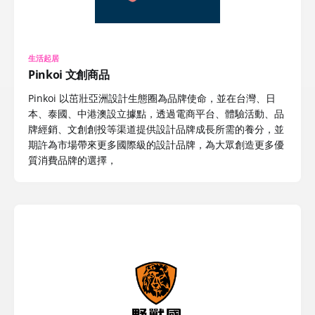
生活起居
Pinkoi 文創商品
Pinkoi 以茁壯亞洲設計生態圈為品牌使命，並在台灣、日
本、泰國、中港澳設立據點，透過電商平台、體驗活動、品
牌經銷、文創創投等渠道提供設計品牌成長所需的養分，並
期許為市場帶來更多國際級的設計品牌，為大眾創造更多優
質消費品牌的選擇，