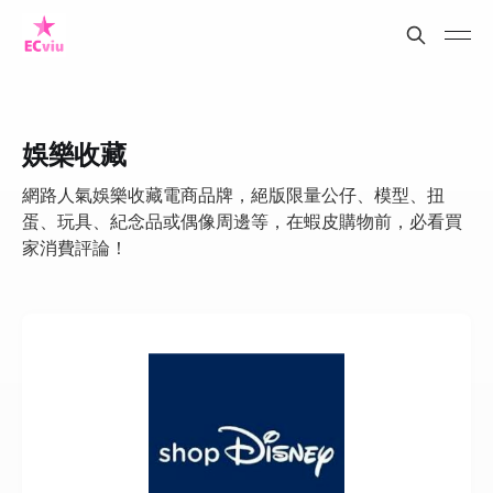
娛樂收藏
網路人氣娛樂收藏電商品牌，絕版限量公仔、模型、扭
蛋、玩具、紀念品或偶像周邊等，在蝦皮購物前，必看買
家消費評論！