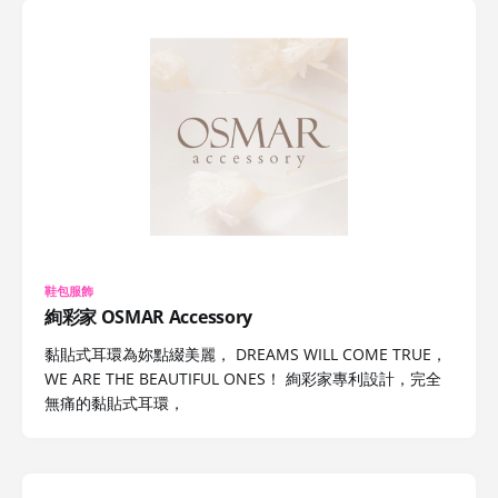
鞋包服飾
絢彩家 OSMAR Accessory
黏貼式耳環為妳點綴美麗， DREAMS WILL COME TRUE，
WE ARE THE BEAUTIFUL ONES！ 絢彩家專利設計，完全
無痛的黏貼式耳環，