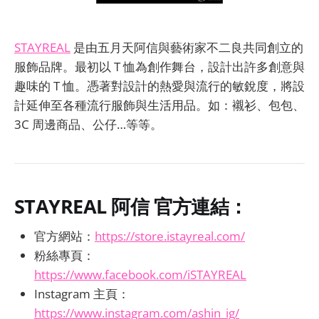
STAYREAL
是由五月天阿信與藝術家不二良共同創立的
服飾品牌。最初以 T 恤為創作舞台，設計出許多創意與
趣味的 T 恤。憑著對設計的熱愛與流行的敏銳度，將設
計延伸至各種流行服飾與生活用品。如：襯衫、包包、
3C 周邊商品、公仔…等等。
STAYREAL 阿信
官方連結：
官方網站：
https://store.istayreal.com/
粉絲專頁：
https://www.facebook.com/iSTAYREAL
Instagram 主頁：
https://www.instagram.com/ashin_ig/