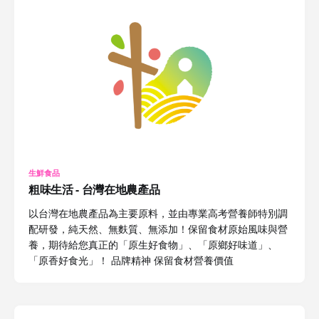
生鮮食品
粗味生活 - 台灣在地農產品
以台灣在地農產品為主要原料，並由專業高考營養師特別調
配研發，純天然、無麩質、無添加！保留食材原始風味與營
養，期待給您真正的「原生好食物」、「原鄉好味道」、
「原香好食光」！ 品牌精神 保留食材營養價值