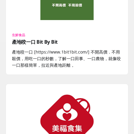
生鮮食品
產地咬一口 Bit By Bit
產地咬一口 [https://www.1bit1bit.com/] 不開高價．不用
殺價，用吃一口的秒數，了解一口田事、一口農物，就像咬
一口那樣簡單，拉近與產地距離，