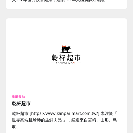
生鮮食品
乾杯超市
乾杯超市 [https://www.kanpai-mart.com.tw/] 專注於「
世界高端且珍稀的生鮮肉品 」，嚴選來自宮崎、山形、鳥
取、