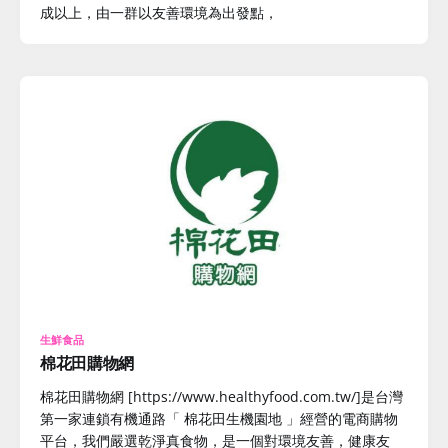
成以上，由一群以友善環境為出發點，
生鮮食品
棉花田購物網
棉花田購物網 [https://www.healthyfood.com.tw/]是台灣
第一家連鎖有機通路「 棉花田生機園地 」經營的電商購物
平台，我們嚴選乾淨真食物，是一個對環境友善，健康友