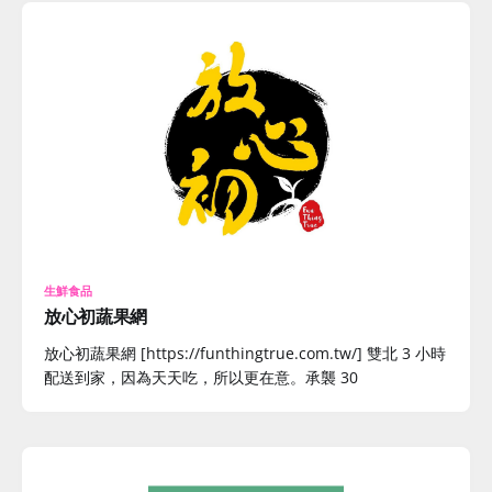
生鮮食品
放心初蔬果網
放心初蔬果網 [https://funthingtrue.com.tw/] 雙北 3 小時
配送到家，因為天天吃，所以更在意。承襲 30