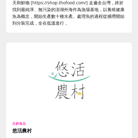
天和鮮物 [https://shop.thofood.com/] 走遍全台灣，終於
找到最純淨、無污染的澎湖外海作為漁場基地，以養殖健康
魚為概念，開始生產數十種水產。處理魚的過程從捕撈開始
到分裝完成，全在低溫進行，
生鮮食品
悠活農村