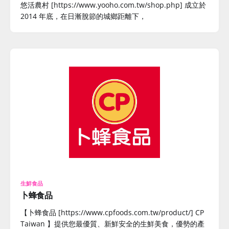
悠活農村 [https://www.yooho.com.tw/shop.php] 成立於
2014 年底，在日漸脫節的城鄉距離下，
生鮮食品
卜蜂食品
【卜蜂食品 [https://www.cpfoods.com.tw/product/] CP
Taiwan 】提供您最優質、新鮮安全的生鮮美食，優勢的產