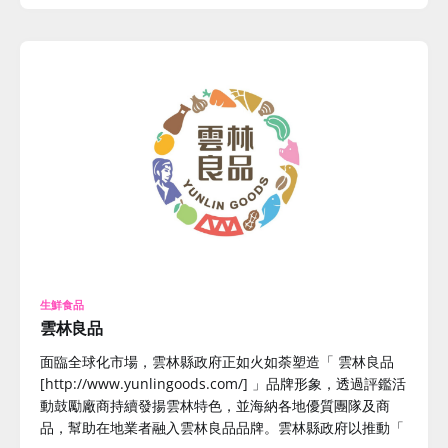
生鮮食品
雲林良品
面臨全球化市場，雲林縣政府正如火如荼塑造「 雲林良品
[http://www.yunlingoods.com/] 」品牌形象，透過評鑑活
動鼓勵廠商持續發揚雲林特色，並海納各地優質團隊及商
品，幫助在地業者融入雲林良品品牌。雲林縣政府以推動「