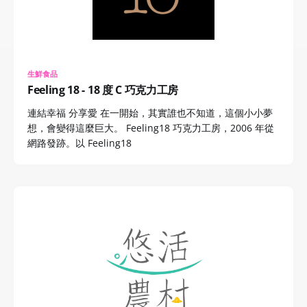
生鮮食品
Feeling 18 - 18 度 C 巧克力工房
連結幸福 分享愛 在一開始，其實誰也不知道，這個小小夢
想，會變得這麼巨大。 Feeling18 巧克力工房，2006 年從
網路發跡。以 Feeling18