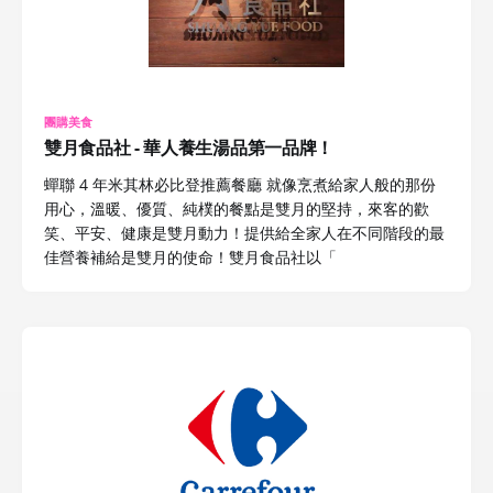
團購美食
雙月食品社 - 華人養生湯品第一品牌！
蟬聯 4 年米其林必比登推薦餐廳 就像烹煮給家人般的那份
用心，溫暖、優質、純樸的餐點是雙月的堅持，來客的歡
笑、平安、健康是雙月動力！提供給全家人在不同階段的最
佳營養補給是雙月的使命！雙月食品社以「