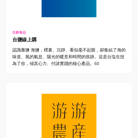
生鮮食品
台鹽線上購
認識臺鹽 海鹽，樸素、沉靜、看似毫不起眼，卻集結了海的
味道、風的氣息、陽光的暖意和時間的痕跡。這是台塩生技
為了你，傾其心力、付諸實踐的核心產品。60