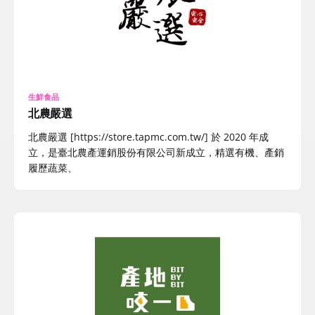
生鮮食品
北農嚴選
北農嚴選 [https://store.tapmc.com.tw/] 於 2020 年成
立，是臺北農產運銷股份有限公司新成立，精選有機、產銷
履歷蔬菜、