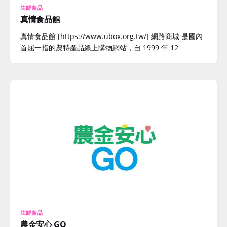
生鮮食品
真情食品館
真情食品館 [https://www.ubox.org.tw/] 網路商城 是國內
首屈一指的農特產品線上購物網站，自 1999 年 12
生鮮食品
農金安心 GO