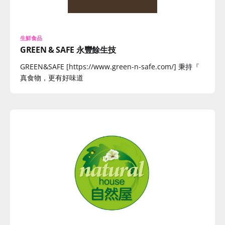
生鮮食品
GREEN & SAFE 永豐餘生技
GREEN&SAFE [https://www.green-n-safe.com/] 秉持『
真食物，更有好味道