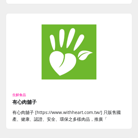
生鮮食品
有心肉舖子
有心肉舖子 [https://www.withheart.com.tw/] 只販售國
產、健康、認證、安全、環保之多樣肉品，推廣「