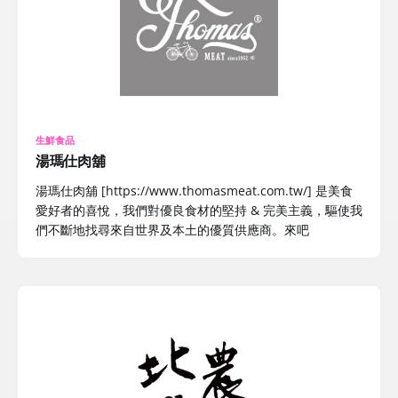
生鮮食品
湯瑪仕肉舖
湯瑪仕肉舖 [https://www.thomasmeat.com.tw/] 是美食
愛好者的喜悅，我們對優良食材的堅持 & 完美主義，驅使我
們不斷地找尋來自世界及本土的優質供應商。來吧