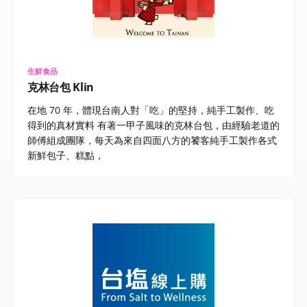
生鮮食品
克林台包 Klin
在地 70 年，體現台南人對「吃」的堅持，純手工製作、吃
得到的真材實料 有著一甲子風味的克林台包，由經驗老道的
師傅組成團隊，每天為來自四面八方的饕客純手工製作各式
新鮮包子、糕點，