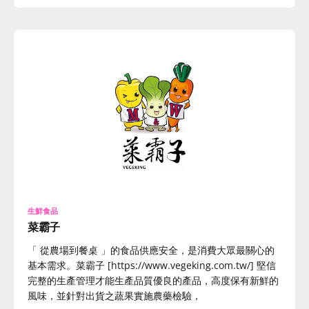
生鮮食品
菜霸子
「 從農場到餐桌 」的食品供應安全，是消費大眾最關心的
基本需求。菜霸子 [https://www.vegeking.com.tw/] 堅信
完整的生產管理才能生產品質優良的產品，高度保有新鮮的
風味，並針對出貨之蔬果實施農藥檢驗，