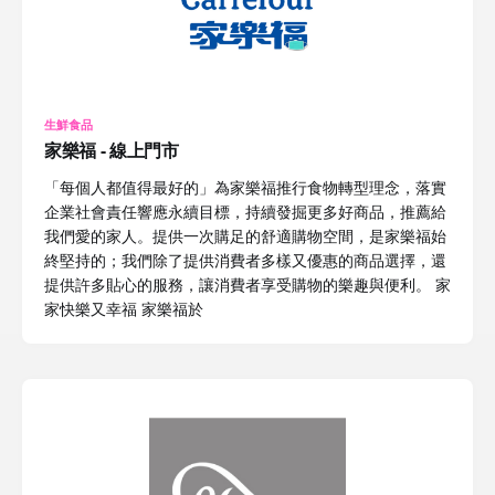
生鮮食品
家樂福 - 線上門市
「每個人都值得最好的」為家樂福推行食物轉型理念，落實
企業社會責任響應永續目標，持續發掘更多好商品，推薦給
我們愛的家人。提供一次購足的舒適購物空間，是家樂福始
終堅持的；我們除了提供消費者多樣又優惠的商品選擇，還
提供許多貼心的服務，讓消費者享受購物的樂趣與便利。 家
家快樂又幸福 家樂福於