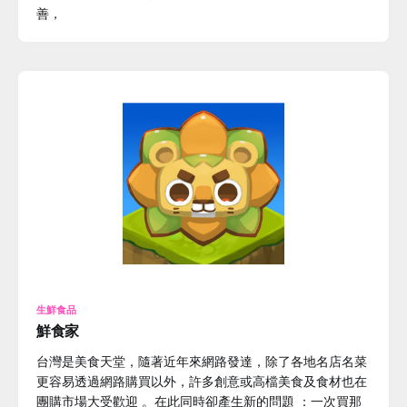
善，
生鮮食品
鮮食家
台灣是美食天堂，隨著近年來網路發達，除了各地名店名菜
更容易透過網路購買以外，許多創意或高檔美食及食材也在
團購市場大受歡迎 。在此同時卻產生新的問題 ：一次買那