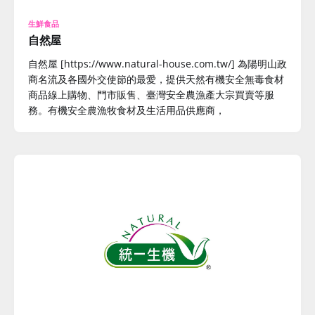
生鮮食品
自然屋
自然屋 [https://www.natural-house.com.tw/] 為陽明山政
商名流及各國外交使節的最愛，提供天然有機安全無毒食材
商品線上購物、門市販售、臺灣安全農漁產大宗買賣等服
務。有機安全農漁牧食材及生活用品供應商，