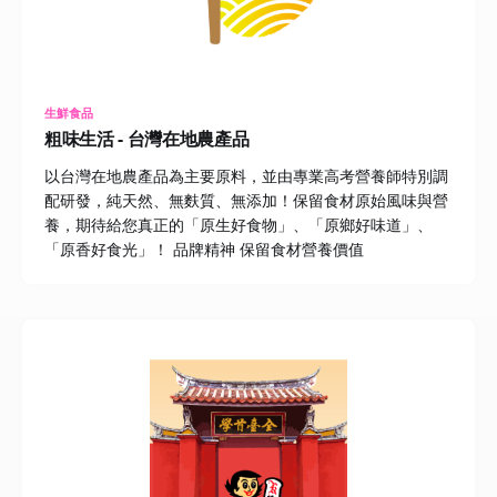
生鮮食品
粗味生活 - 台灣在地農產品
以台灣在地農產品為主要原料，並由專業高考營養師特別調
配研發，純天然、無麩質、無添加！保留食材原始風味與營
養，期待給您真正的「原生好食物」、「原鄉好味道」、
「原香好食光」！ 品牌精神 保留食材營養價值