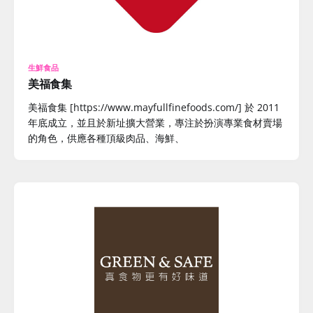
生鮮食品
美福食集
美福食集 [https://www.mayfullfinefoods.com/] 於 2011
年底成立，並且於新址擴大營業，專注於扮演專業食材賣場
的角色，供應各種頂級肉品、海鮮、