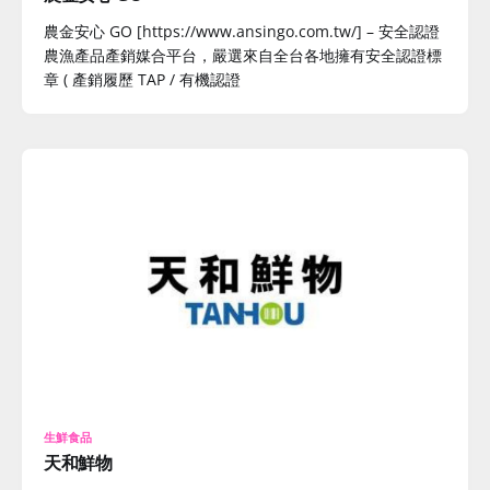
農金安心 GO [https://www.ansingo.com.tw/] – 安全認證
農漁產品產銷媒合平台，嚴選來自全台各地擁有安全認證標
章 ( 產銷履歷 TAP / 有機認證
生鮮食品
天和鮮物