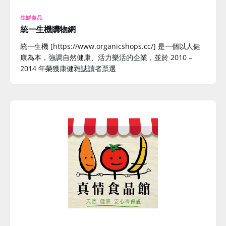
生鮮食品
統一生機購物網
統一生機 [https://www.organicshops.cc/] 是一個以人健
康為本，強調自然健康、活力樂活的企業，並於 2010 –
2014 年榮獲康健雜誌讀者票選