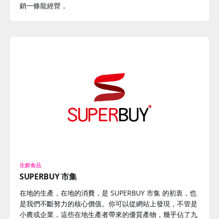
銷一條龍經營，
生鮮食品
SUPERBUY 市集
在地的生產，在地的消費，是 SUPERBUY 市集 的初衷，也
是我們不斷努力的核心價值。你可以從網站上發現，不管是
小農或企業，這些在地生產者帶來的優質產物，幾乎佔了九