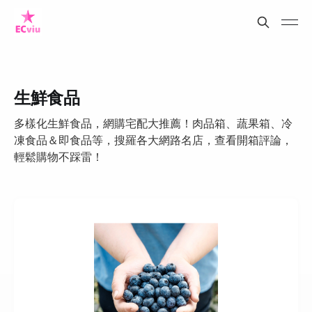
生鮮食品
多樣化生鮮食品，網購宅配大推薦！肉品箱、蔬果箱、冷
凍食品＆即食品等，搜羅各大網路名店，查看開箱評論，
輕鬆購物不踩雷！