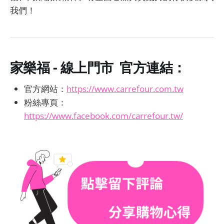
我們！
家樂福 - 線上門市
官方連結：
官方網站：
https://www.carrefour.com.tw
粉絲專頁：
https://www.facebook.com/carrefour.tw/