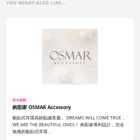
YOU MIGHT ALSO LIKE...
鞋包服飾
絢彩家 OSMAR Accessory
黏貼式耳環為妳點綴美麗， DREAMS WILL COME TRUE，
WE ARE THE BEAUTIFUL ONES！ 絢彩家專利設計，完全
無痛的黏貼式耳環，