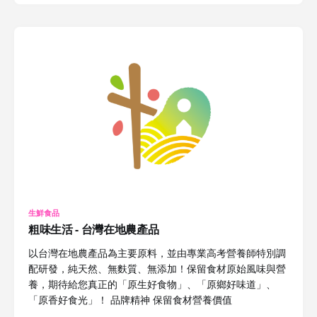
生鮮食品
粗味生活 - 台灣在地農產品
以台灣在地農產品為主要原料，並由專業高考營養師特別調
配研發，純天然、無麩質、無添加！保留食材原始風味與營
養，期待給您真正的「原生好食物」、「原鄉好味道」、
「原香好食光」！ 品牌精神 保留食材營養價值