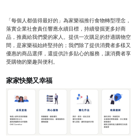
「每個人都值得最好的」為家樂福推行食物轉型理念，
落實企業社會責任響應永續目標，持續發掘更多好商
品，推薦給我們愛的家人。提供一次購足的舒適購物空
間，是家樂福始終堅持的；我們除了提供消費者多樣又
優惠的商品選擇，還提供許多貼心的服務，讓消費者享
受購物的樂趣與便利。
家家快樂又幸福