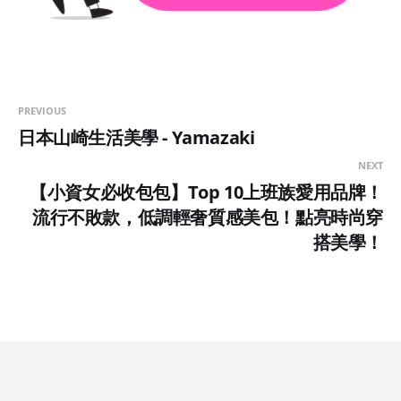
PREVIOUS
日本山崎生活美學 - Yamazaki
NEXT
【小資女必收包包】Top 10上班族愛用品牌！
流行不敗款，低調輕奢質感美包！點亮時尚穿
搭美學！