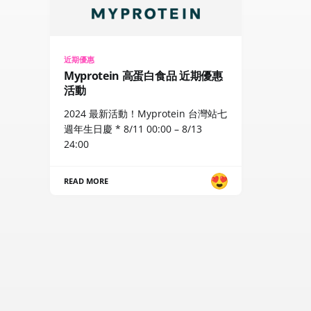
近期優惠
Myprotein 高蛋白食品 近期優惠
活動
2024 最新活動！Myprotein 台灣站七
週年生日慶 * 8/11 00:00 – 8/13
24:00
READ MORE