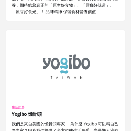
養，期待給您真正的「原生好食物」、「原鄉好味道」、
「原香好食光」！ 品牌精神 保留食材營養價值
生活起居
Yogibo 懶骨頭
我們是來自美國的懶骨頭專家！ 為什麼 Yogibo 可以稱自己
為專家？因為我們提供了全方位的生活享受，光是懶人沙發