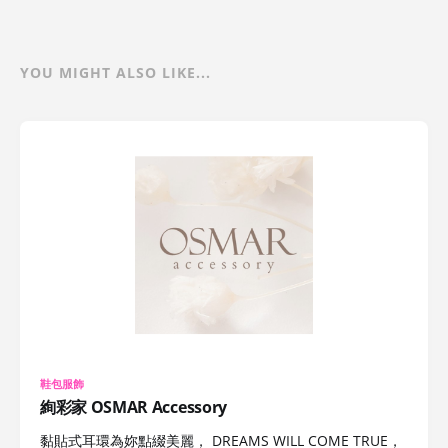
YOU MIGHT ALSO LIKE...
鞋包服飾
絢彩家 OSMAR Accessory
黏貼式耳環為妳點綴美麗， DREAMS WILL COME TRUE，