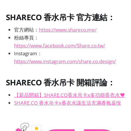
SHARECO 香水吊卡
官方連結：
官方網站：
https://www.shareco.me/
粉絲專頁：
https://www.facebook.com/Share.co.tw/
Instagram：
https://www.instagram.com/share.co.design/
SHARECO 香水吊卡 開箱評論：
【新品開箱】SHARE.CO香水吊卡x多功能香衣水❤
SHARE.CO 香水吊卡x香衣水讓生活充滿香氛喜悅