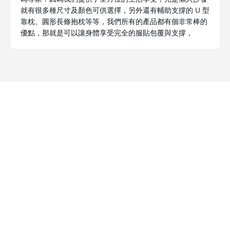
就有很多種尺寸及顏色可供選擇，另外還有輔助支撐的 U 型
靠枕、圓形長條抱枕等等，我們所有的產品都有個非常棒的
優點，那就是可以讓身體享受完全的服貼包覆與支撐，