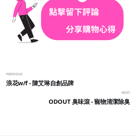
PREVIOUS
浪花w/f - 陳艾琳自創品牌
NEXT
ODOUT 臭味滾 - 寵物清潔除臭