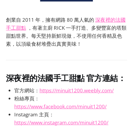
創業自 2011 年，擁有網路 80 萬人氣的
深夜裡的法國
手工甜點
，有著主廚 RICK 一手打造、多變豐富的塔類
甜點世界。每天堅持新鮮現做，不使用任何香精及色
素，以頂級食材堆疊出真實美味！
深夜裡的法國手工甜點
官方連結：
官方網站：
https://minuit1200.weebly.com/
粉絲專頁：
https://www.facebook.com/minuit1200/
Instagram 主頁：
https://www.instagram.com/minuit1200/