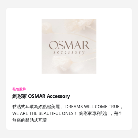
鞋包服飾
絢彩家 OSMAR Accessory
黏貼式耳環為妳點綴美麗， DREAMS WILL COME TRUE，
WE ARE THE BEAUTIFUL ONES！ 絢彩家專利設計，完全
無痛的黏貼式耳環，