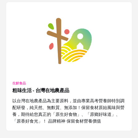
生鮮食品
粗味生活 - 台灣在地農產品
以台灣在地農產品為主要原料，並由專業高考營養師特別調
配研發，純天然、無麩質、無添加！保留食材原始風味與營
養，期待給您真正的「原生好食物」、「原鄉好味道」、
「原香好食光」！ 品牌精神 保留食材營養價值