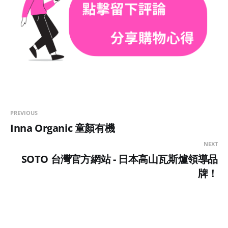
PREVIOUS
Inna Organic 童顏有機
NEXT
SOTO 台灣官方網站 - 日本高山瓦斯爐領導品
牌！