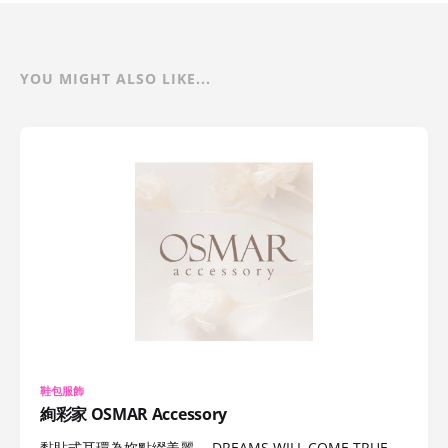
YOU MIGHT ALSO LIKE...
鞋包服飾
絢彩家 OSMAR Accessory
黏貼式耳環為妳點綴美麗， DREAMS WILL COME TRUE，