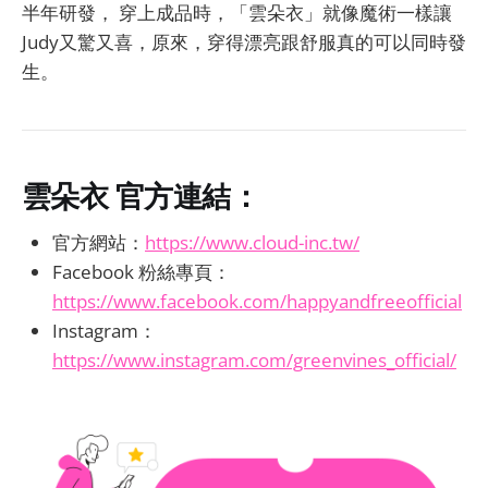
半年研發， 穿上成品時，「雲朵衣」就像魔術一樣讓
Judy又驚又喜，原來，穿得漂亮跟舒服真的可以同時發
生。
雲朵衣 官方連結：
官方網站：
https://www.cloud-inc.tw/
Facebook 粉絲專頁：
https://www.facebook.com/happyandfreeofficial
Instagram：
https://www.instagram.com/greenvines_official/