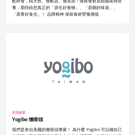
配研發，純天然、無麩質、無添加！保留食材原始風味與營
養，期待給您真正的「原生好食物」、「原鄉好味道」、
「原香好食光」！ 品牌精神 保留食材營養價值
生活起居
Yogibo 懶骨頭
我們是來自美國的懶骨頭專家！ 為什麼 Yogibo 可以稱自己