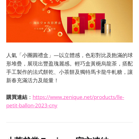
人氣「小團圓禮盒」—以立體感，色彩對比及飽滿的球
形堆疊，展現出豐盈瑰麗感。輕巧盒黃梔烏龍茶，搭配
手工製作的法式餅乾、小茶餅及獨特馬卡龍牛軋糖，讓
新春充滿活力及能量！
購買連結
：
https://www.zenique.net/products/lle-
petit-ballon-2023-cny