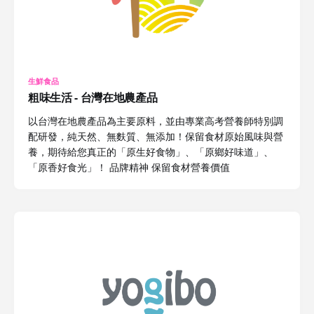
生鮮食品
粗味生活 - 台灣在地農產品
以台灣在地農產品為主要原料，並由專業高考營養師特別調
配研發，純天然、無麩質、無添加！保留食材原始風味與營
養，期待給您真正的「原生好食物」、「原鄉好味道」、
「原香好食光」！ 品牌精神 保留食材營養價值