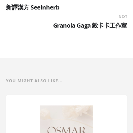
新譯漢方 Seeinherb
NEXT
Granola Gaga 穀卡卡工作室
YOU MIGHT ALSO LIKE...