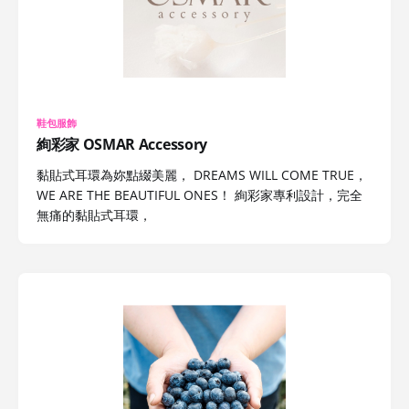
鞋包服飾
絢彩家 OSMAR Accessory
黏貼式耳環為妳點綴美麗， DREAMS WILL COME TRUE，
WE ARE THE BEAUTIFUL ONES！ 絢彩家專利設計，完全
無痛的黏貼式耳環，