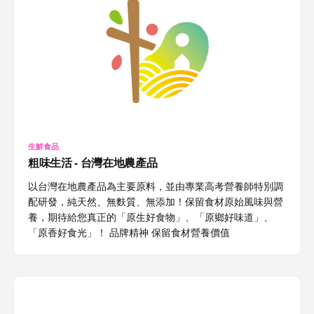
生鮮食品
粗味生活 - 台灣在地農產品
以台灣在地農產品為主要原料，並由專業高考營養師特別調
配研發，純天然、無麩質、無添加！保留食材原始風味與營
養，期待給您真正的「原生好食物」、「原鄉好味道」、
「原香好食光」！ 品牌精神 保留食材營養價值