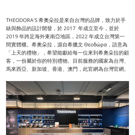
THEODORA'S 希奧朵拉是來自台灣的品牌，致力於手
錶與飾品的設計開發，於 2017 年成立至今，並於
2019 年跨足海外東南亞地區，2022 年成立台灣第一
間實體櫃。希奧朵拉，源自希臘文 Θεοδώρα，語意為
「上天的禮物」，希望能獻給每一位來到希奧朵拉的顧
客，一份屬於你的特別禮物。目前服務的國家為台灣、
馬來西亞、新加坡、香港、澳門，此官網為台灣官網。