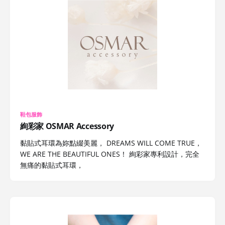
鞋包服飾
絢彩家 OSMAR Accessory
黏貼式耳環為妳點綴美麗， DREAMS WILL COME TRUE，
WE ARE THE BEAUTIFUL ONES！ 絢彩家專利設計，完全
無痛的黏貼式耳環，