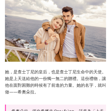
她，是查士丁尼的皇后，也是查士丁尼生命中的天使。
她是上天送給他的一份獨一無二的贈禮。這份禮物，讓
他在面對困難的時候有了前進的力量。她的名字，就叫
做——希奧朵拉。