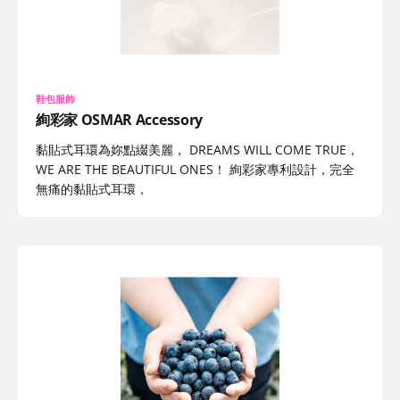
鞋包服飾
絢彩家 OSMAR Accessory
黏貼式耳環為妳點綴美麗， DREAMS WILL COME TRUE，
WE ARE THE BEAUTIFUL ONES！ 絢彩家專利設計，完全
無痛的黏貼式耳環，