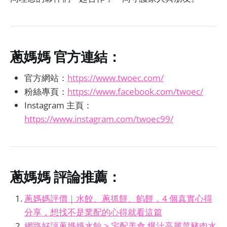
蔥媽媽
官方連結：
官方網站：
https://www.twoec.com/
粉絲專頁：
https://www.facebook.com/twoec/
Instagram 主頁：
https://www.instagram.com/twoec99/
蔥媽媽
評論推薦：
蔥媽媽評價｜水餃、蔥抓餅、餡餅，4 個真實心得
分享，想找不是業配的心得就看這篇
網路好評蔥媽媽水餃 > 宅配美食 爆汁高麗菜豬肉水