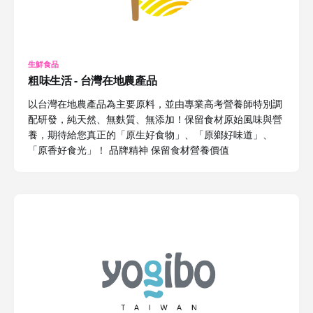
生鮮食品
粗味生活 - 台灣在地農產品
以台灣在地農產品為主要原料，並由專業高考營養師特別調
配研發，純天然、無麩質、無添加！保留食材原始風味與營
養，期待給您真正的「原生好食物」、「原鄉好味道」、
「原香好食光」！ 品牌精神 保留食材營養價值