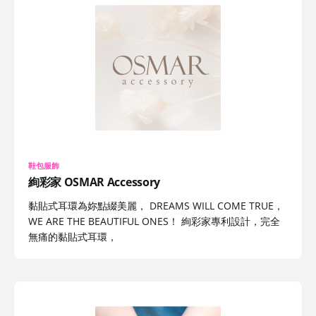
鞋包服飾
絢彩家 OSMAR Accessory
黏貼式耳環為妳點綴美麗， DREAMS WILL COME TRUE，
WE ARE THE BEAUTIFUL ONES！ 絢彩家專利設計，完全
無痛的黏貼式耳環，