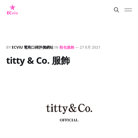
BY
ECVIU 電商口碑評價網站
IN
鞋包服飾
—
27 8月 2021
titty & Co. 服飾