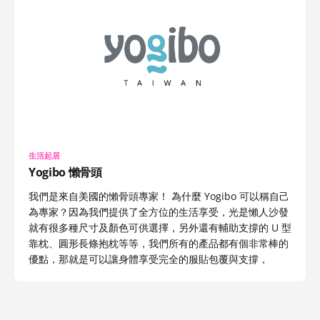
生活起居
Yogibo 懶骨頭
我們是來自美國的懶骨頭專家！ 為什麼 Yogibo 可以稱自己
為專家？因為我們提供了全方位的生活享受，光是懶人沙發
就有很多種尺寸及顏色可供選擇，另外還有輔助支撐的 U 型
靠枕、圓形長條抱枕等等，我們所有的產品都有個非常棒的
優點，那就是可以讓身體享受完全的服貼包覆與支撐，