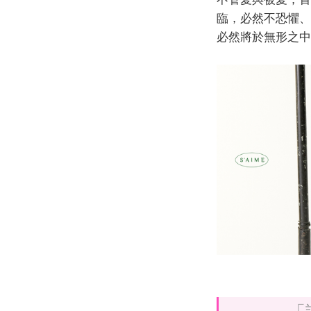
臨，必然不恐懼、
必然將於無形之中