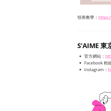
領券教學：
https:
S'AIME
官方網站：
ht
Facebook 
Instagram：
h