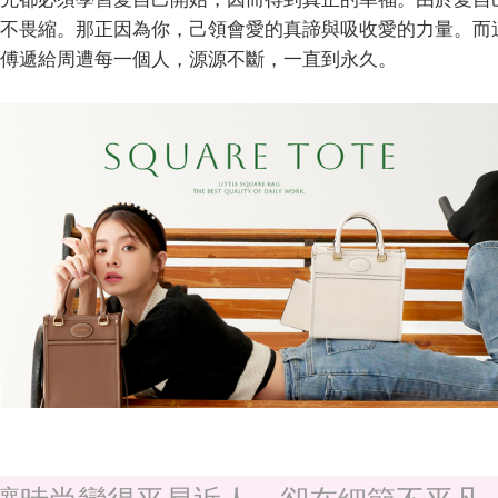
不畏縮。那正因為你，己領會愛的真諦與吸收愛的力量。而
傅遞給周遭每一個人，源源不斷，一直到永久。