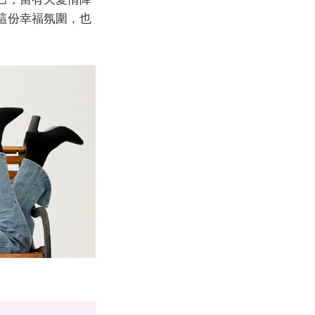
這份幸福氛圍，也