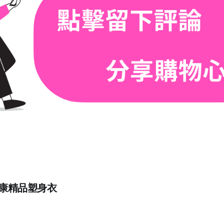
 健康精品塑身衣