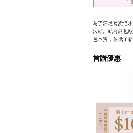
「
為了滿足喜愛追求
法結。結合於包款
包本質，並賦子新
首購優惠