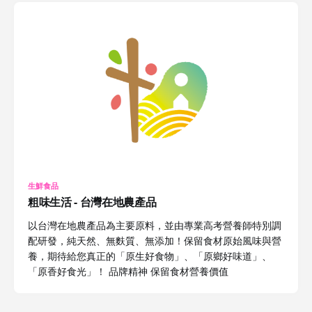
生鮮食品
粗味生活 - 台灣在地農產品
以台灣在地農產品為主要原料，並由專業高考營養師特別調
配研發，純天然、無麩質、無添加！保留食材原始風味與營
養，期待給您真正的「原生好食物」、「原鄉好味道」、
「原香好食光」！ 品牌精神 保留食材營養價值