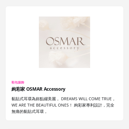
鞋包服飾
絢彩家 OSMAR Accessory
黏貼式耳環為妳點綴美麗， DREAMS WILL COME TRUE，
WE ARE THE BEAUTIFUL ONES！ 絢彩家專利設計，完全
無痛的黏貼式耳環，