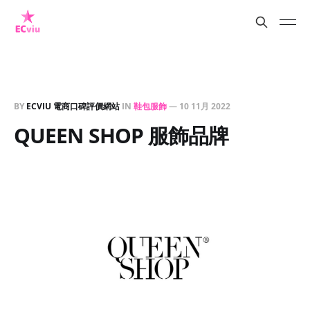
BY
ECVIU 電商口碑評價網站
IN
鞋包服飾
—
10 11月 2022
QUEEN SHOP 服飾品牌