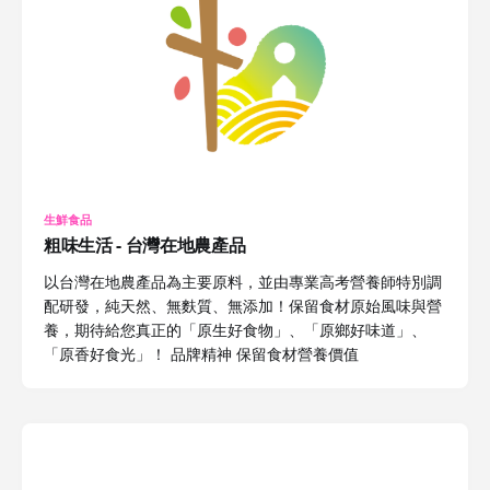
生鮮食品
粗味生活 - 台灣在地農產品
以台灣在地農產品為主要原料，並由專業高考營養師特別調
配研發，純天然、無麩質、無添加！保留食材原始風味與營
養，期待給您真正的「原生好食物」、「原鄉好味道」、
「原香好食光」！ 品牌精神 保留食材營養價值