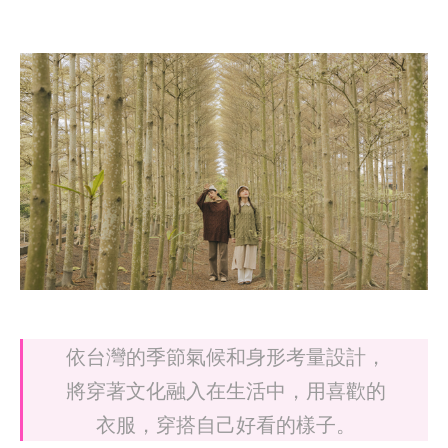
依台灣的季節氣候和身形考量設計，
將穿著文化融入在生活中，用喜歡的
衣服，穿搭自己好看的樣子。