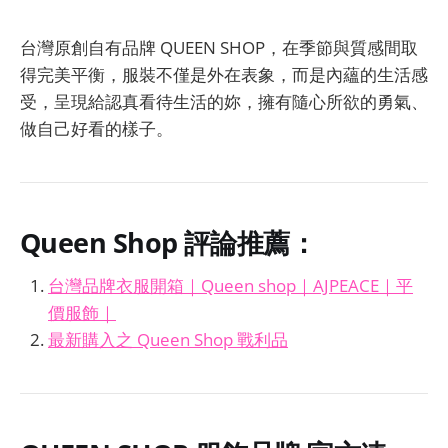
台灣原創自有品牌 QUEEN SHOP，在季節與質感間取
得完美平衡，服裝不僅是外在表象，而是內蘊的生活感
受，呈現給認真看待生活的妳，擁有隨心所欲的勇氣、
做自己好看的樣子。
Queen Shop 評論推薦：
台灣品牌衣服開箱｜Queen shop｜AJPEACE｜平
價服飾｜
最新購入之 Queen Shop 戰利品