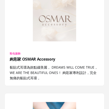
鞋包服飾
絢彩家 OSMAR Accessory
黏貼式耳環為妳點綴美麗， DREAMS WILL COME TRUE，
WE ARE THE BEAUTIFUL ONES！ 絢彩家專利設計，完全
無痛的黏貼式耳環，