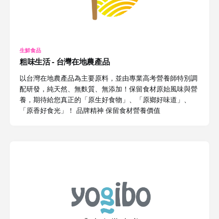
生鮮食品
粗味生活 - 台灣在地農產品
以台灣在地農產品為主要原料，並由專業高考營養師特別調
配研發，純天然、無麩質、無添加！保留食材原始風味與營
養，期待給您真正的「原生好食物」、「原鄉好味道」、
「原香好食光」！ 品牌精神 保留食材營養價值