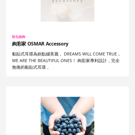
鞋包服飾
絢彩家 OSMAR Accessory
黏貼式耳環為妳點綴美麗， DREAMS WILL COME TRUE，
WE ARE THE BEAUTIFUL ONES！ 絢彩家專利設計，完全
無痛的黏貼式耳環，