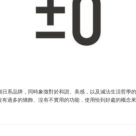
個日系品牌，同時象徵對於和諧、美感，以及減法生活哲學的
：沒有過多的矯飾、沒有不實用的功能，使用恰到好處的概念