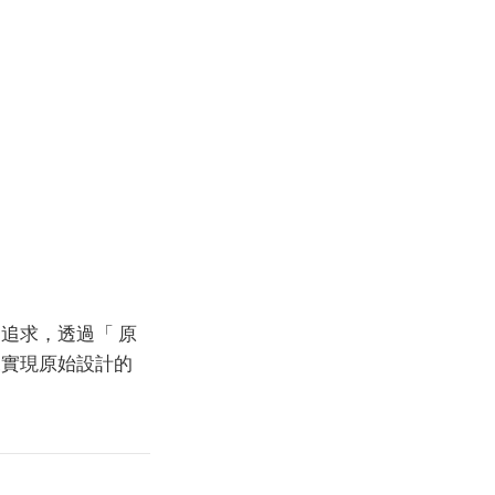
追求，透過「 原
來實現原始設計的