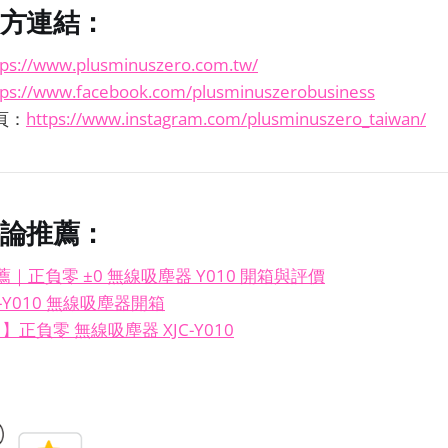
方連結：
tps://www.plusminuszero.com.tw/
tps://www.facebook.com/plusminuszerobusiness
主頁：
https://www.instagram.com/plusminuszero_taiwan/
論推薦：
｜正負零 ±0 無線吸塵器 Y010 開箱與評價
C-Y010 無線吸塵器開箱
】正負零 無線吸塵器 XJC-Y010