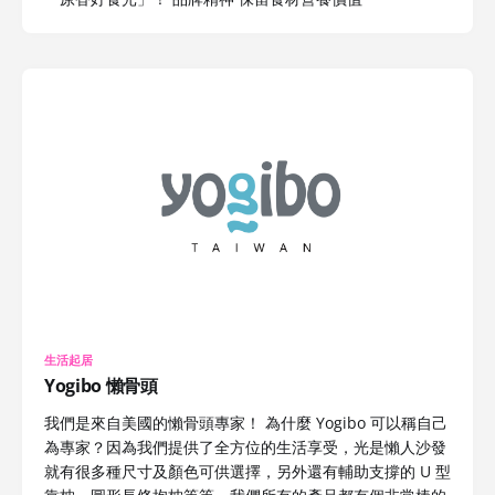
生活起居
Yogibo 懶骨頭
我們是來自美國的懶骨頭專家！ 為什麼 Yogibo 可以稱自己
為專家？因為我們提供了全方位的生活享受，光是懶人沙發
就有很多種尺寸及顏色可供選擇，另外還有輔助支撐的 U 型