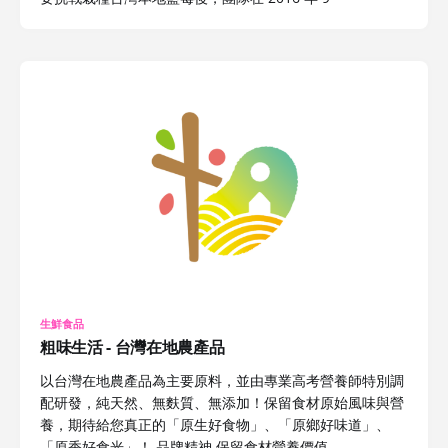
生鮮食品
粗味生活 - 台灣在地農產品
以台灣在地農產品為主要原料，並由專業高考營養師特別調
配研發，純天然、無麩質、無添加！保留食材原始風味與營
養，期待給您真正的「原生好食物」、「原鄉好味道」、
「原香好食光」！ 品牌精神 保留食材營養價值