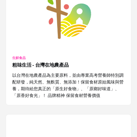
生鮮食品
粗味生活 - 台灣在地農產品
以台灣在地農產品為主要原料，並由專業高考營養師特別調
配研發，純天然、無麩質、無添加！保留食材原始風味與營
養，期待給您真正的「原生好食物」、「原鄉好味道」、
「原香好食光」！ 品牌精神 保留食材營養價值