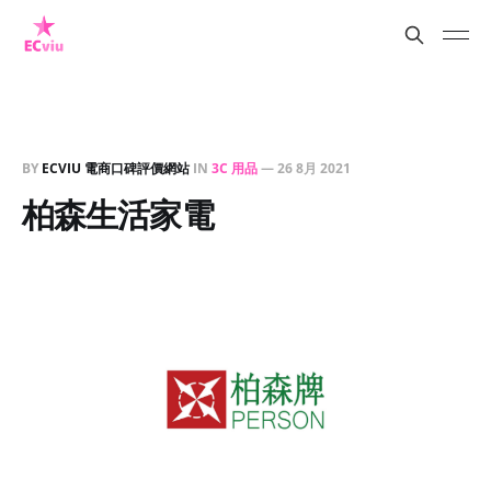
BY
ECVIU 電商口碑評價網站
IN
3C 用品
—
26 8月 2021
柏森生活家電