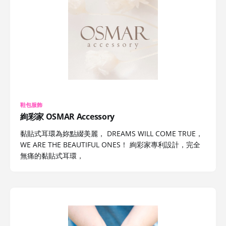
鞋包服飾
絢彩家 OSMAR Accessory
黏貼式耳環為妳點綴美麗， DREAMS WILL COME TRUE，
WE ARE THE BEAUTIFUL ONES！ 絢彩家專利設計，完全
無痛的黏貼式耳環，