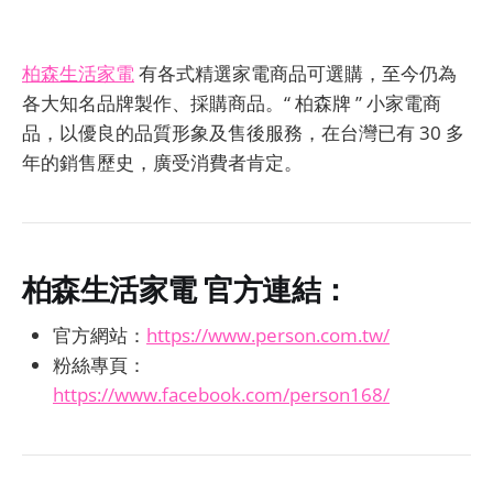
柏森生活家電
有各式精選家電商品可選購，至今仍為
各大知名品牌製作、採購商品。“ 柏森牌 ” 小家電商
品，以優良的品質形象及售後服務，在台灣已有 30 多
年的銷售歷史，廣受消費者肯定。
柏森生活家電
官方連結：
官方網站：
https://www.person.com.tw/
粉絲專頁：
https://www.facebook.com/person168/