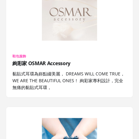
鞋包服飾
絢彩家 OSMAR Accessory
黏貼式耳環為妳點綴美麗， DREAMS WILL COME TRUE，
WE ARE THE BEAUTIFUL ONES！ 絢彩家專利設計，完全
無痛的黏貼式耳環，