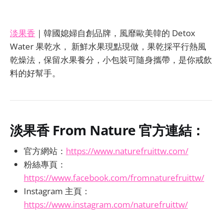
淡果香
｜韓國媳婦自創品牌，風靡歐美韓的 Detox
Water 果乾水， 新鮮水果現點現做，果乾採平行熱風
乾燥法，保留水果養分，小包裝可隨身攜帶，是你戒飲
料的好幫手。
淡果香 From Nature
官方連結：
官方網站：
https://www.naturefruittw.com/
粉絲專頁：
https://www.facebook.com/fromnaturefruittw/
Instagram 主頁：
https://www.instagram.com/naturefruittw/