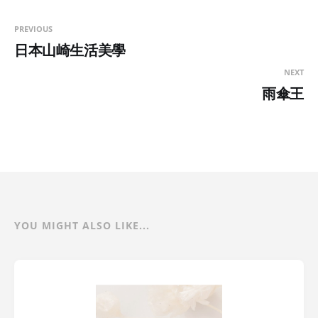
PREVIOUS
日本山崎生活美學
NEXT
雨傘王
YOU MIGHT ALSO LIKE...