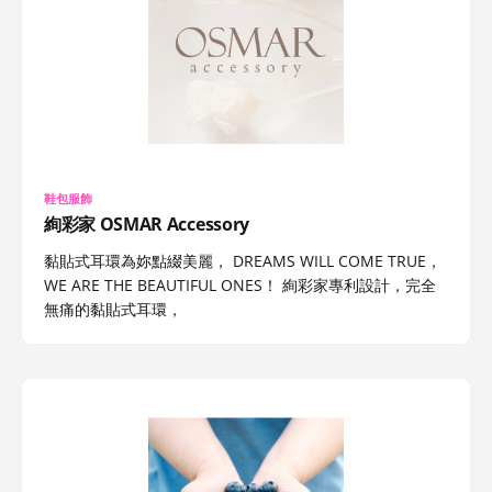
鞋包服飾
絢彩家 OSMAR Accessory
黏貼式耳環為妳點綴美麗， DREAMS WILL COME TRUE，
WE ARE THE BEAUTIFUL ONES！ 絢彩家專利設計，完全
無痛的黏貼式耳環，