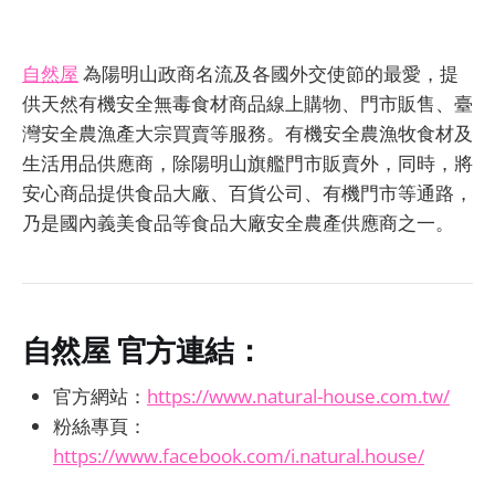
自然屋
為陽明山政商名流及各國外交使節的最愛，提
供天然有機安全無毒食材商品線上購物、門市販售、臺
灣安全農漁產大宗買賣等服務。有機安全農漁牧食材及
生活用品供應商，除陽明山旗艦門市販賣外，同時，將
安心商品提供食品大廠、百貨公司、有機門市等通路，
乃是國內義美食品等食品大廠安全農產供應商之一。
自然屋
官方連結：
官方網站：
https://www.natural-house.com.tw/
粉絲專頁：
https://www.facebook.com/i.natural.house/