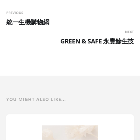
PREVIOUS
統一生機購物網
NEXT
GREEN & SAFE 永豐餘生技
YOU MIGHT ALSO LIKE...