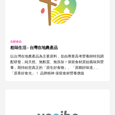
生鮮食品
粗味生活 - 台灣在地農產品
以台灣在地農產品為主要原料，並由專業高考營養師特別調
配研發，純天然、無麩質、無添加！保留食材原始風味與營
養，期待給您真正的「原生好食物」、「原鄉好味道」、
「原香好食光」！ 品牌精神 保留食材營養價值