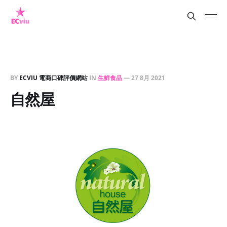
BY
ECVIU 電商口碑評價網站
IN
生鮮食品
—
27 8月 2021
自然屋