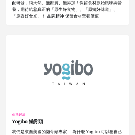
配研發，純天然、無麩質、無添加！保留食材原始風味與營
養，期待給您真正的「原生好食物」、「原鄉好味道」、
「原香好食光」！ 品牌精神 保留食材營養價值
生活起居
Yogibo 懶骨頭
我們是來自美國的懶骨頭專家！ 為什麼 Yogibo 可以稱自己