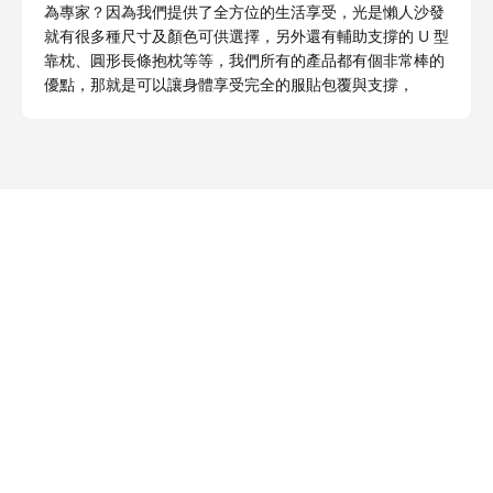
為專家？因為我們提供了全方位的生活享受，光是懶人沙發
就有很多種尺寸及顏色可供選擇，另外還有輔助支撐的 U 型
靠枕、圓形長條抱枕等等，我們所有的產品都有個非常棒的
優點，那就是可以讓身體享受完全的服貼包覆與支撐，