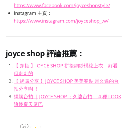
https://www.facebook.com/joyceshopstyle/
Instagram 主頁：
https://www.instagram.com/joyceshop_tw/
joyce shop
評論推薦：
【 穿搭 】JOYCE SHOP 拼接網紗橫紋上衣 – 好看
但刺刺的
【 網購分享 】JOYCE SHOP 美美春裝 是久違的台
拍分享啊 ！
網購台拍 ｜JOYCE SHOP ；久違台拍 ，4 種 LOOK
追逐夏天尾巴