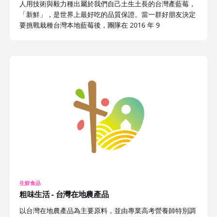
人用技術與毅力種出屬於我們自己土生土長的台灣產藍莓，
「新鮮」，是世界上最好吃的品質保證。當一群好朋友決定
要挑戰栽種台灣本地藍莓後，團隊在 2016 年 9
生鮮食品
粗味生活 - 台灣在地農產品
以台灣在地農產品為主要原料，並由專業高考營養師特別調