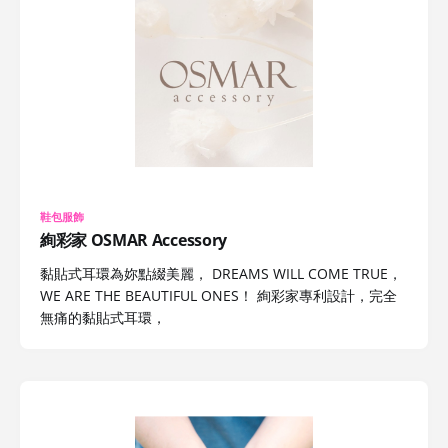
鞋包服飾
絢彩家 OSMAR Accessory
黏貼式耳環為妳點綴美麗， DREAMS WILL COME TRUE，
WE ARE THE BEAUTIFUL ONES！ 絢彩家專利設計，完全
無痛的黏貼式耳環，