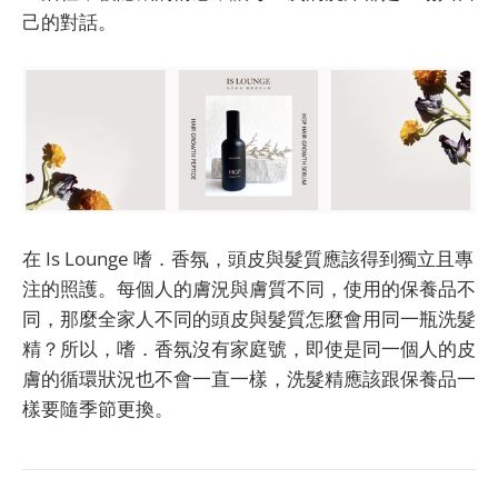
己的對話。
在 Is Lounge 嗜．香氛，頭皮與髮質應該得到獨立且專
注的照護。每個人的膚況與膚質不同，使用的保養品不
同，那麼全家人不同的頭皮與髮質怎麼會用同一瓶洗髮
精？所以，嗜．香氛沒有家庭號，即使是同一個人的皮
膚的循環狀況也不會一直一樣，洗髮精應該跟保養品一
樣要隨季節更換。