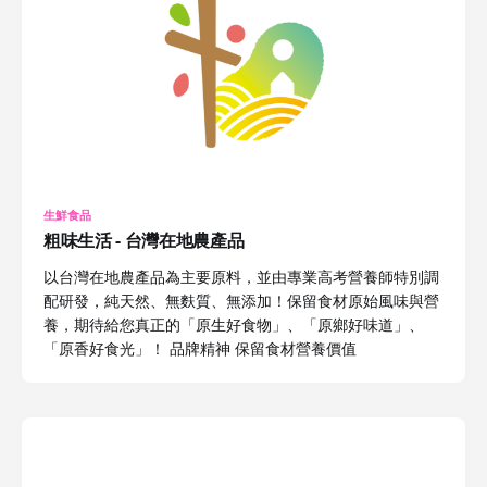
生鮮食品
粗味生活 - 台灣在地農產品
以台灣在地農產品為主要原料，並由專業高考營養師特別調
配研發，純天然、無麩質、無添加！保留食材原始風味與營
養，期待給您真正的「原生好食物」、「原鄉好味道」、
「原香好食光」！ 品牌精神 保留食材營養價值