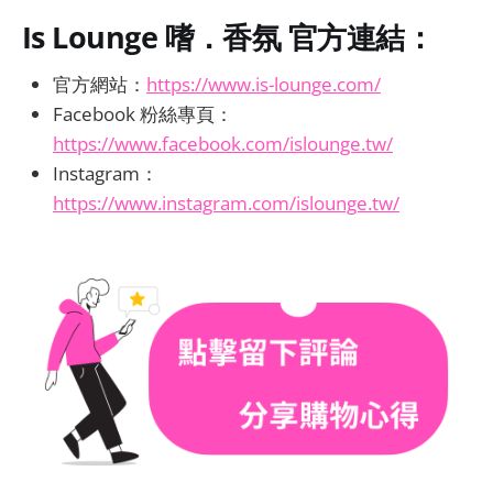
Is Lounge 嗜．香氛
官方連結：
官方網站：
https://www.is-lounge.com/
Facebook 粉絲專頁：
https://www.facebook.com/islounge.tw/
Instagram：
https://www.instagram.com/islounge.tw/