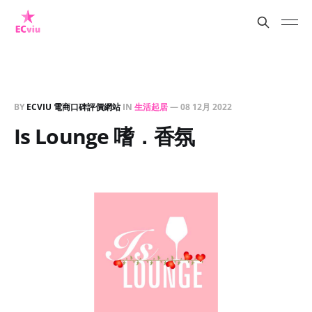
BY
ECVIU 電商口碑評價網站
IN
生活起居
—
08 12月 2022
Is Lounge 嗜．香氛