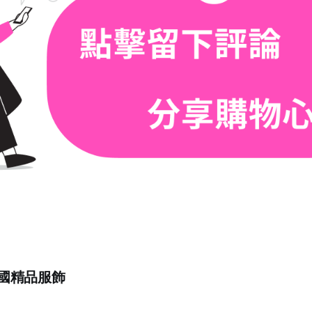
 韓國精品服飾