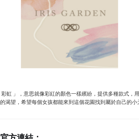
 彩虹 」，意思就像彩紅的顏色一樣繽紛，提供多種款式，
的渴望，希望每個女孩都能來到這個花園找到屬於自己的小
官方連結：