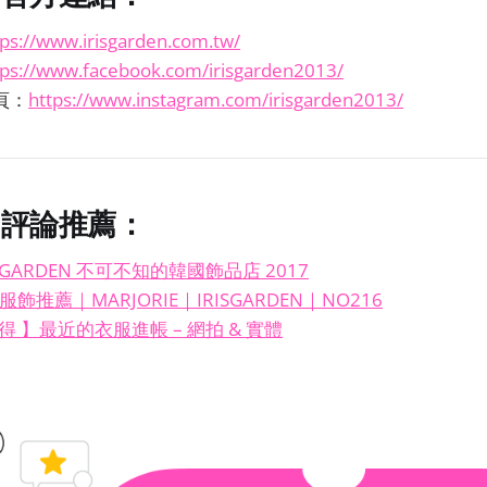
tps://www.irisgarden.com.tw/
tps://www.facebook.com/irisgarden2013/
主頁：
https://www.instagram.com/irisgarden2013/
評論推薦：
ISGARDEN 不可不知的韓國飾品店 2017
飾推薦｜MARJORIE｜IRISGARDEN｜NO216
得 】最近的衣服進帳 – 網拍 & 實體