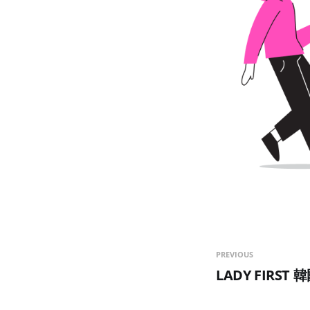
PREVIOUS
LADY FIRST