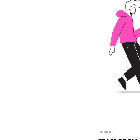
PREVIOUS