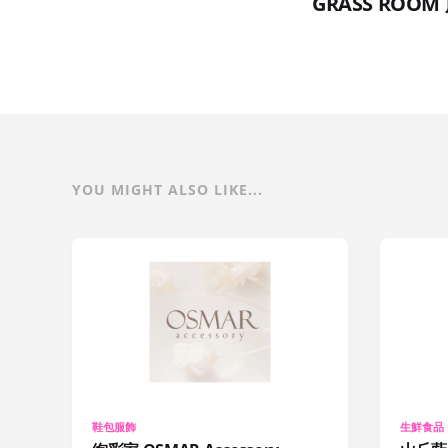
GRASS ROOM
YOU MIGHT ALSO LIKE...
鞋包服飾
生鮮食品