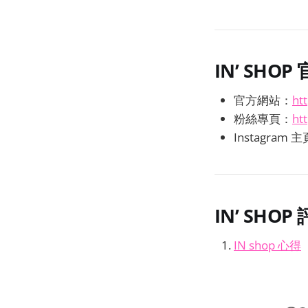
IN’ SHOP
官方網站：
ht
粉絲專頁：
ht
Instagram 
IN’ SHOP
IN shop 心得