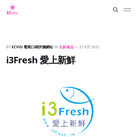
BY
ECVIU 電商口碑評價網站
IN
生鮮食品
—
27 8月 2021
i3Fresh 愛上新鮮