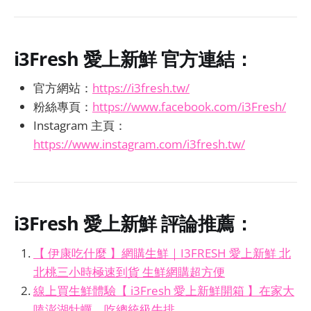
i3Fresh 愛上新鮮
官方連結：
官方網站：
https://i3fresh.tw/
粉絲專頁：
https://www.facebook.com/i3Fresh/
Instagram 主頁：
https://www.instagram.com/i3fresh.tw/
i3Fresh 愛上新鮮
評論推薦：
【 伊康吃什麼 】網購生鮮｜I3FRESH 愛上新鮮 北
北桃三小時極速到貨 生鮮網購超方便
線上買生鮮體驗【 i3Fresh 愛上新鮮開箱 】在家大
嗑澎湖牡蠣，吃總統級牛排