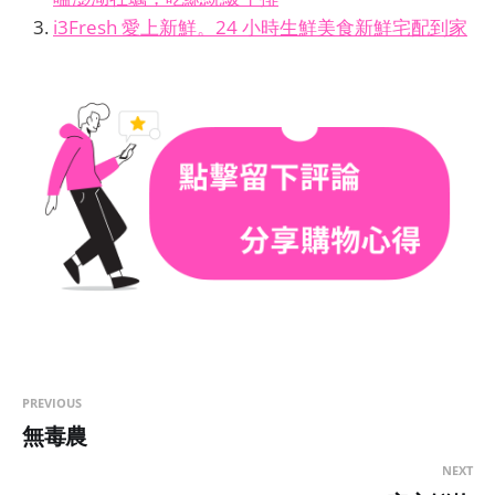
i3Fresh 愛上新鮮。24 小時生鮮美食新鮮宅配到家
PREVIOUS
無毒農
NEXT