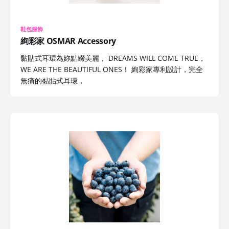
鞋包服飾
絢彩家 OSMAR Accessory
黏貼式耳環為妳點綴美麗， DREAMS WILL COME TRUE，
WE ARE THE BEAUTIFUL ONES！ 絢彩家專利設計，完全
無痛的黏貼式耳環，