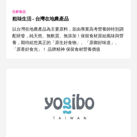
生鮮食品
粗味生活 - 台灣在地農產品
以台灣在地農產品為主要原料，並由專業高考營養師特別調
配研發，純天然、無麩質、無添加！保留食材原始風味與營
養，期待給您真正的「原生好食物」、「原鄉好味道」、
「原香好食光」！ 品牌精神 保留食材營養價值