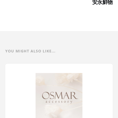
安永鮮物
YOU MIGHT ALSO LIKE...