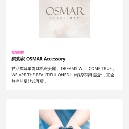
鞋包服飾
絢彩家 OSMAR Accessory
黏貼式耳環為妳點綴美麗， DREAMS WILL COME TRUE，
WE ARE THE BEAUTIFUL ONES！ 絢彩家專利設計，完全
無痛的黏貼式耳環，