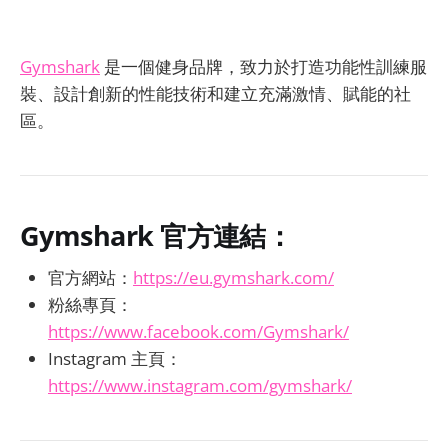
Gymshark
是一個健身品牌，致力於打造功能性訓練服
裝、設計創新的性能技術和建立充滿激情、賦能的社
區。
Gymshark
官方連結：
官方網站：
https://eu.gymshark.com/
粉絲專頁：
https://www.facebook.com/Gymshark/
Instagram 主頁：
https://www.instagram.com/gymshark/