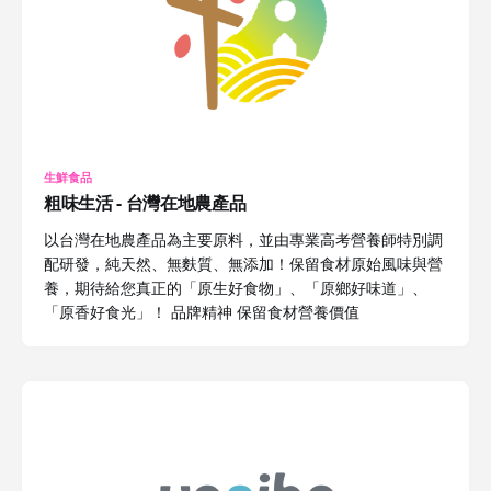
生鮮食品
粗味生活 - 台灣在地農產品
以台灣在地農產品為主要原料，並由專業高考營養師特別調
配研發，純天然、無麩質、無添加！保留食材原始風味與營
養，期待給您真正的「原生好食物」、「原鄉好味道」、
「原香好食光」！ 品牌精神 保留食材營養價值