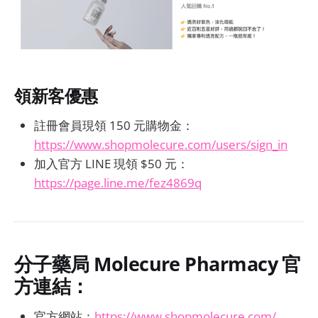
領新客優惠
註冊會員現領 150 元購物金：
https://www.shopmolecure.com/users/sign_in
加入官方 LINE 現領 $50 元：
https://page.line.me/fez4869q
分子藥局 Molecure Pharmacy 官
方連結：
官方網站：
https://www.shopmolecure.com/