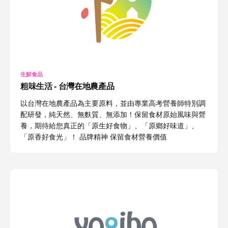
生鮮食品
粗味生活 - 台灣在地農產品
以台灣在地農產品為主要原料，並由專業高考營養師特別調
配研發，純天然、無麩質、無添加！保留食材原始風味與營
養，期待給您真正的「原生好食物」、「原鄉好味道」、
「原香好食光」！ 品牌精神 保留食材營養價值