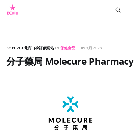
BY
ECVIU 電商口碑評價網站
IN
保健食品
—
09 5月 2023
分子藥局 Molecure Pharmacy