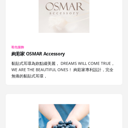
鞋包服飾
絢彩家 OSMAR Accessory
黏貼式耳環為妳點綴美麗， DREAMS WILL COME TRUE，
WE ARE THE BEAUTIFUL ONES！ 絢彩家專利設計，完全
無痛的黏貼式耳環，