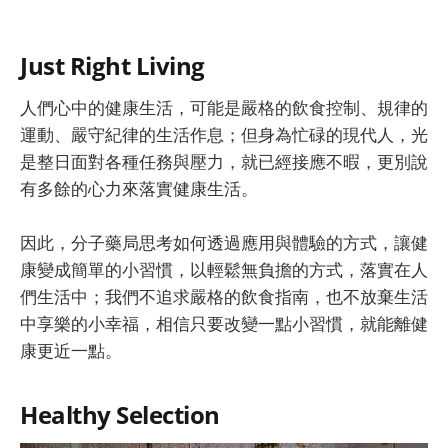
Just Right Living
人們心中的健康生活，可能是嚴格的飲食控制、規律的
運動、嚴守紀律的生活作息；但身為忙碌的現代人，光
是整日面對各種任務與壓力，就已經接應不暇，更別說
有多餘的心力來落實健康生活。
因此，分子藥局思考如何透過應用與體驗的方式，讓健
康變成簡單的小習慣，以輕鬆無負擔的方式，落實在人
們生活中；我們不追求嚴格的飲食指南，也不放棄生活
中享樂的小幸福，相信只要改變一點小習慣，就能離健
康更近一點。
Healthy Selection