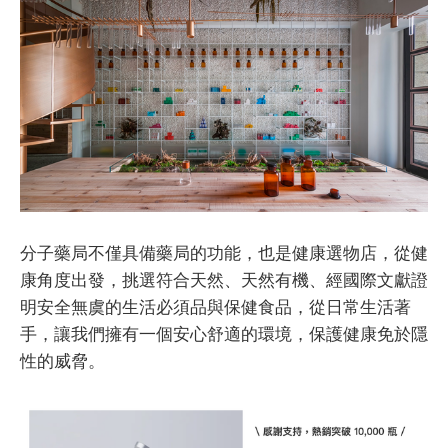
分子藥局不僅具備藥局的功能，也是健康選物店，從健
康角度出發，挑選符合天然、天然有機、經國際文獻證
明安全無虞的生活必須品與保健食品，從日常生活著
手，讓我們擁有一個安心舒適的環境，保護健康免於隱
性的威脅。