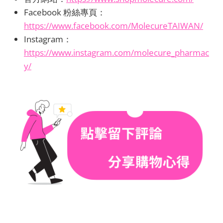
Facebook 粉絲專頁：
https://www.facebook.com/MolecureTAIWAN/
Instagram：
https://www.instagram.com/molecure_pharmac
y/