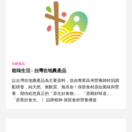
生鮮食品
粗味生活 - 台灣在地農產品
以台灣在地農產品為主要原料，並由專業高考營養師特別調
配研發，純天然、無麩質、無添加！保留食材原始風味與營
養，期待給您真正的「原生好食物」、「原鄉好味道」、
「原香好食光」！ 品牌精神 保留食材營養價值