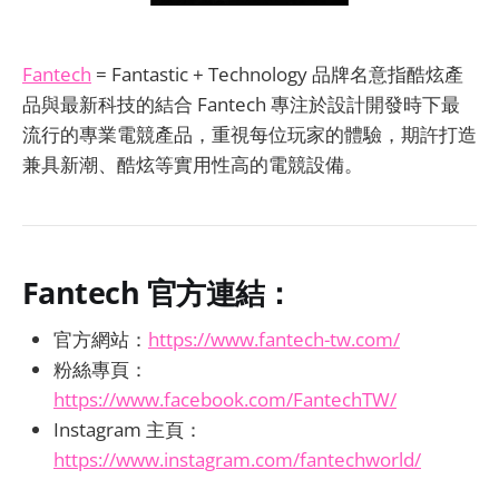
Fantech
= Fantastic + Technology 品牌名意指酷炫產
品與最新科技的結合 Fantech 專注於設計開發時下最
流行的專業電競產品，重視每位玩家的體驗，期許打造
兼具新潮、酷炫等實用性高的電競設備。
Fantech
官方連結：
官方網站：
https://www.fantech-tw.com/
粉絲專頁：
https://www.facebook.com/FantechTW/
Instagram 主頁：
https://www.instagram.com/fantechworld/