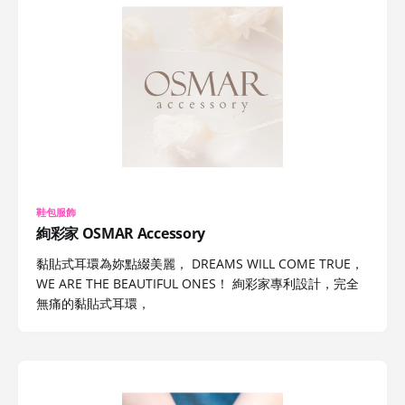
鞋包服飾
絢彩家 OSMAR Accessory
黏貼式耳環為妳點綴美麗， DREAMS WILL COME TRUE，
WE ARE THE BEAUTIFUL ONES！ 絢彩家專利設計，完全
無痛的黏貼式耳環，