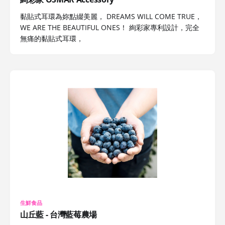
黏貼式耳環為妳點綴美麗， DREAMS WILL COME TRUE，
WE ARE THE BEAUTIFUL ONES！ 絢彩家專利設計，完全
無痛的黏貼式耳環，
生鮮食品
山丘藍 - 台灣藍莓農場