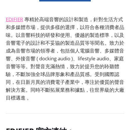
EDIFIER
專精於高端音響的設計和製造，針對生活方式
和多媒體市場，提供多樣的選擇，以符合各種消費者品
味。以音響科技的研發和使用、優越的製造標準，以及
音響電子的設計和不妥協的製造品質等等聞名。致力於
成為音響市場的領導者，包括個人電腦音響、多媒體音
響、外接音響 ( docking audio )、lifestyle audio、家庭
音響等等。對聲音充滿熱情，致力於提升您的聆聽體
驗，不斷加強全球品牌形象和產品質感。受到國際認
同，在日新月異的消費電子產業中，專注於優質的聲音
解決方案。同時不斷拓展業務和據點，往世界級的大廠
目標邁進 。