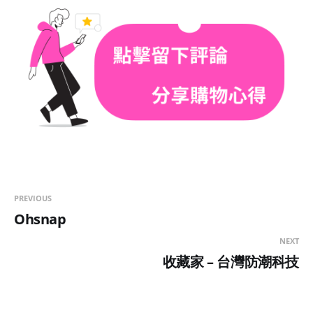
PREVIOUS
Ohsnap
NEXT
收藏家 – 台灣防潮科技