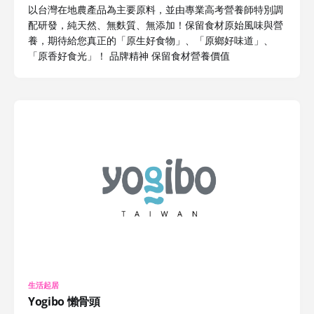
以台灣在地農產品為主要原料，並由專業高考營養師特別調
配研發，純天然、無麩質、無添加！保留食材原始風味與營
養，期待給您真正的「原生好食物」、「原鄉好味道」、
「原香好食光」！ 品牌精神 保留食材營養價值
生活起居
Yogibo 懶骨頭