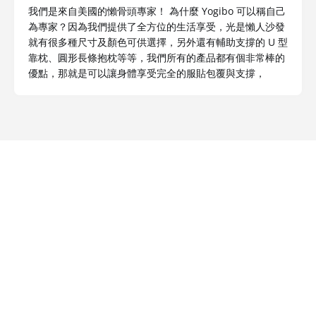
我們是來自美國的懶骨頭專家！ 為什麼 Yogibo 可以稱自己
為專家？因為我們提供了全方位的生活享受，光是懶人沙發
就有很多種尺寸及顏色可供選擇，另外還有輔助支撐的 U 型
靠枕、圓形長條抱枕等等，我們所有的產品都有個非常棒的
優點，那就是可以讓身體享受完全的服貼包覆與支撐，