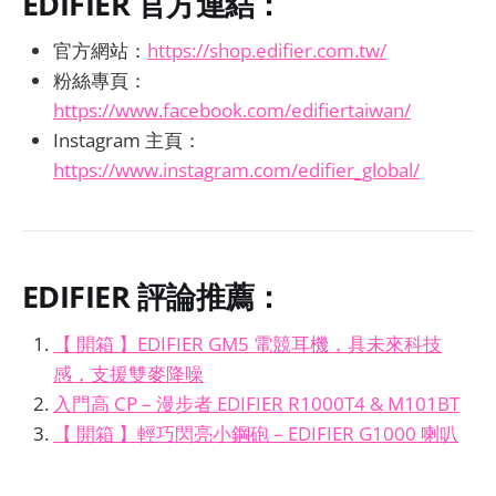
EDIFIER
官方連結：
官方網站：
https://shop.edifier.com.tw/
粉絲專頁：
https://www.facebook.com/edifiertaiwan/
Instagram 主頁：
https://www.instagram.com/edifier_global/
EDIFIER
評論推薦：
【 開箱 】EDIFIER GM5 電競耳機，具未來科技
感，支援雙麥降噪
入門高 CP – 漫步者 EDIFIER R1000T4 & M101BT
【 開箱 】輕巧閃亮小鋼砲 – EDIFIER G1000 喇叭