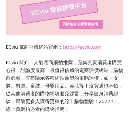
ECviu 電商評價網站官網：
https://ecviu.com
ECviu 簡介：人氣電商網拍推薦，蒐集真實消費者購買
心得，討論度最高、最值得信賴的電商評價網站，購物
前必看，完整顯示各種網拍類型的重點評價，如：女
裝、男裝、童裝、母嬰用品、美妝等！沒買過也不怕，
從其他消費者的購物經驗避免踩雷，分享自身消費經
驗，幫助更多人獲得更棒的線上購物體驗！2022 年，
線上買網拍必看的購物指南！