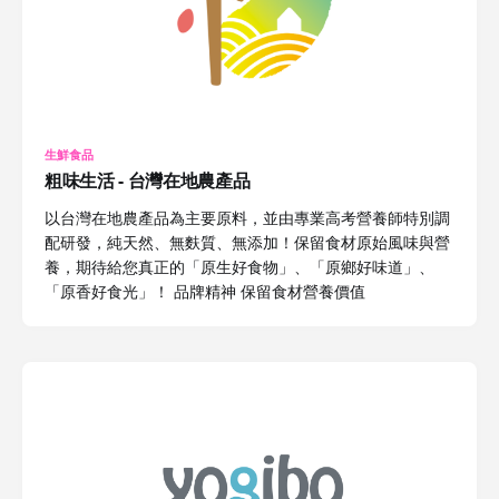
生鮮食品
粗味生活 - 台灣在地農產品
以台灣在地農產品為主要原料，並由專業高考營養師特別調
配研發，純天然、無麩質、無添加！保留食材原始風味與營
養，期待給您真正的「原生好食物」、「原鄉好味道」、
「原香好食光」！ 品牌精神 保留食材營養價值