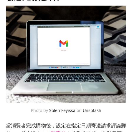
Photo by 
Solen Feyissa
 on 
Unsplash
當消費者完成購物後，設定在指定日期寄送請求評論郵