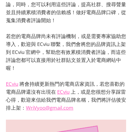
論，同時，您可以利用這些評論，提高社群、搜尋聲量
並且持續累積消費者的信賴感！做好電商品牌口碑，從
蒐集消費者評論開始！
若您的電商品牌尚未有評論機制，或是需要專家協助您
導入，歡迎與 ECviu 聯繫，我們會將您的品牌資訊上架
到 ECviu 官網中，幫助您有效累積消費者評論，而這些
評論您都可以直接用於社群貼文並置入於電商網站中
喔！
ECviu
將會持續更新熱門的電商店家資訊，若您喜歡的
電商品牌還沒有出現在
ECviu
上，或是您很想分享踩雷
心得，歡迎來信給我們電商品牌名稱，我們將評估後安
排上架：
WriVyoo@gmail.com