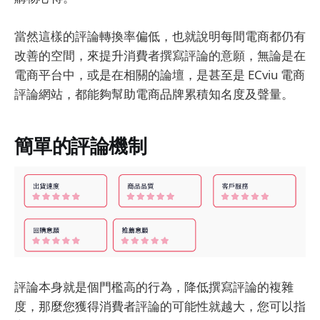
當然這樣的評論轉換率偏低，也就說明每間電商都仍有
改善的空間，來提升消費者撰寫評論的意願，無論是在
電商平台中，或是在相關的論壇，是甚至是 ECviu 電商
評論網站，都能夠幫助電商品牌累積知名度及聲量。
簡單的評論機制
評論本身就是個門檻高的行為，降低撰寫評論的複雜
度，那麼您獲得消費者評論的可能性就越大，您可以指