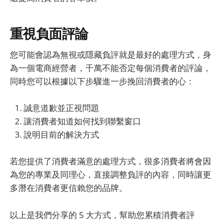
重視負面評論
您可能會認為無視或隱藏負評就是最好的處理方式，身
為一個電商經營者，千萬不能否定每個消費者的評論，
同時您可以根據以下步驟進一步挽回消費者的心：
誠意道歉並正視問題
讓消費者知道如何找到聯繫窗口
說明目前的解決方式
若您提供了消費者滿意的處理方式，很多消費者將會因
為您的專業及同理心，直接調整負評的內容，同時讓更
多潛在消費者更信賴您的品牌。
以上是我們分享的 5 大方式，幫助您累積消費者評