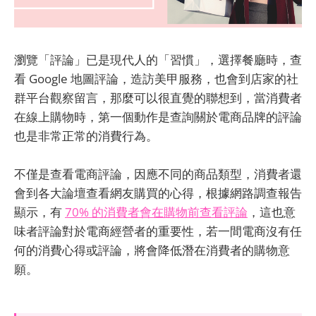
瀏覽「評論」已是現代人的「習慣」，選擇餐廳時，查
看 Google 地圖評論，造訪美甲服務，也會到店家的社
群平台觀察留言，那麼可以很直覺的聯想到，當消費者
在線上購物時，第一個動作是查詢關於電商品牌的評論
也是非常正常的消費行為。
不僅是查看電商評論，因應不同的商品類型，消費者還
會到各大論壇查看網友購買的心得，根據網路調查報告
顯示，有
70% 的消費者會在購物前查看評論
，這也意
味者評論對於電商經營者的重要性，若一間電商沒有任
何的消費心得或評論，將會降低潛在消費者的購物意
願。