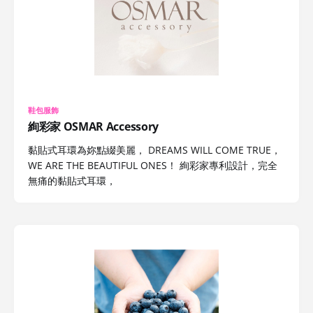
鞋包服飾
絢彩家 OSMAR Accessory
黏貼式耳環為妳點綴美麗， DREAMS WILL COME TRUE，
WE ARE THE BEAUTIFUL ONES！ 絢彩家專利設計，完全
無痛的黏貼式耳環，