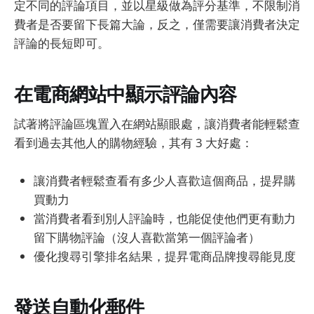
定不同的評論項目，並以星級做為評分基準，不限制消
費者是否要留下長篇大論，反之，僅需要讓消費者決定
評論的長短即可。
在電商網站中顯示評論內容
試著將評論區塊置入在網站顯眼處，讓消費者能輕鬆查
看到過去其他人的購物經驗，其有 3 大好處：
讓消費者輕鬆查看有多少人喜歡這個商品，提昇購
買動力
當消費者看到別人評論時，也能促使他們更有動力
留下購物評論（沒人喜歡當第一個評論者）
優化搜尋引擎排名結果，提昇電商品牌搜尋能見度
發送自動化郵件