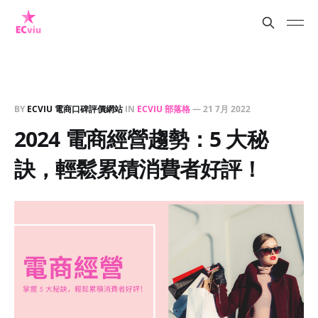
BY
ECVIU 電商口碑評價網站
IN
ECVIU 部落格
—
21 7月 2022
2024 電商經營趨勢：5 大秘
訣，輕鬆累積消費者好評！