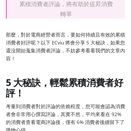
累積消費者評論，將有助於提昇消費
轉單
那麼，對於電商經營者而言，要如何持續且有效的累積
消費者好評呢？以下 ECviu 將會分享 5 大秘訣，如果您
還沒開始蒐集消費者評論，不妨參考看看我們的文章內
容！
5 大秘訣，輕鬆累積消費者好
評！
考量到消費者對於評論的依賴程度，您可能會認為消費
者會非常用心撰寫評論，其實不然，平均來看在 92%
的消費者查看電商評論後，僅有 6% 消費者後續留下了
購物心得。