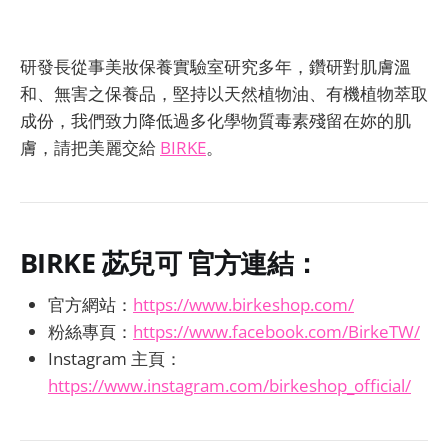
研發長從事美妝保養實驗室研究多年，鑽研對肌膚溫
和、無害之保養品，堅持以天然植物油、有機植物萃取
成份，我們致力降低過多化學物質毒素殘留在妳的肌
膚，請把美麗交給
BIRKE
。
BIRKE 苾兒可
官方連結：
官方網站：
https://www.birkeshop.com/
粉絲專頁：
https://www.facebook.com/BirkeTW/
Instagram 主頁：
https://www.instagram.com/birkeshop_official/