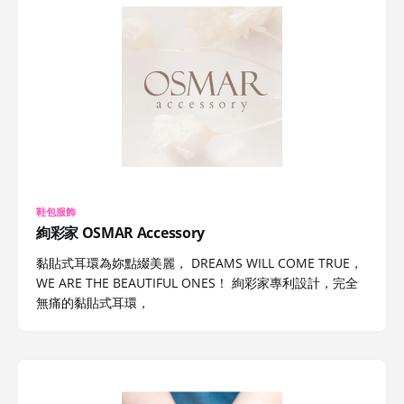
鞋包服飾
絢彩家 OSMAR Accessory
黏貼式耳環為妳點綴美麗， DREAMS WILL COME TRUE，
WE ARE THE BEAUTIFUL ONES！ 絢彩家專利設計，完全
無痛的黏貼式耳環，