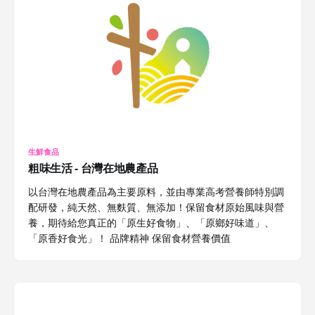
生鮮食品
粗味生活 - 台灣在地農產品
以台灣在地農產品為主要原料，並由專業高考營養師特別調
配研發，純天然、無麩質、無添加！保留食材原始風味與營
養，期待給您真正的「原生好食物」、「原鄉好味道」、
「原香好食光」！ 品牌精神 保留食材營養價值