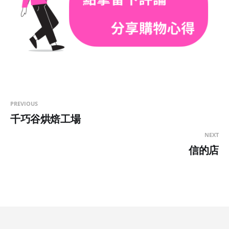
PREVIOUS
千巧谷烘焙工場
NEXT
信的店