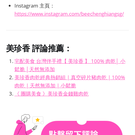
Instagram 主頁：
https://www.instagram.com/beechenghiangsg/
美珍香
評論推薦：
宅配美食 台灣伴手禮【 美珍香 】 100% 肉乾│ 小
鬆脆 │天然無添加
美珍香肉乾經典熱銷組 | 真空碎片豬肉乾 | 100%
肉乾 | 天然無添加 | 小鬆脆
《 團購美食 》美珍香金錢雞肉乾