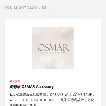
YOU MIGHT ALSO LIKE...
鞋包服飾
絢彩家 OSMAR Accessory
黏貼式耳環為妳點綴美麗， DREAMS WILL COME TRUE，
WE ARE THE BEAUTIFUL ONES！ 絢彩家專利設計，完全
無痛的黏貼式耳環，