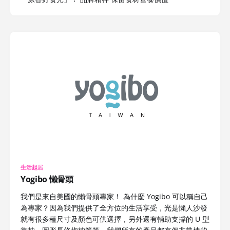
生活起居
Yogibo 懶骨頭
我們是來自美國的懶骨頭專家！ 為什麼 Yogibo 可以稱自己
為專家？因為我們提供了全方位的生活享受，光是懶人沙發
就有很多種尺寸及顏色可供選擇，另外還有輔助支撐的 U 型