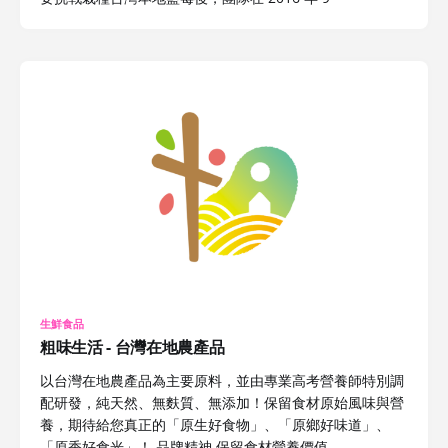
生鮮食品
粗味生活 - 台灣在地農產品
以台灣在地農產品為主要原料，並由專業高考營養師特別調
配研發，純天然、無麩質、無添加！保留食材原始風味與營
養，期待給您真正的「原生好食物」、「原鄉好味道」、
「原香好食光」！ 品牌精神 保留食材營養價值