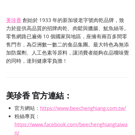
美珍香
創始於 1933 年的新加坡老字號肉乾品牌，致
力於提供高品質的招牌肉乾、肉鬆與臘腸、魷魚絲等。
零售網路已遍佈 10 個國家與地區，座擁有兩百多間零
售門市，為亞洲數一數二的食品集團。最大特色為無添
加防腐劑、人工色素等原料，讓消費者能夠在品嚐味覺
的同時，達到健康零負擔！
美珍香
官方連結：
官方網站：
https://www.beechenghiang.com.tw/
粉絲專頁：
https://www.facebook.com/beechenghiangtaiwa
n/