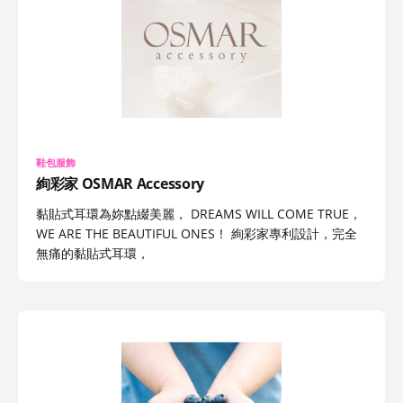
鞋包服飾
絢彩家 OSMAR Accessory
黏貼式耳環為妳點綴美麗， DREAMS WILL COME TRUE，
WE ARE THE BEAUTIFUL ONES！ 絢彩家專利設計，完全
無痛的黏貼式耳環，