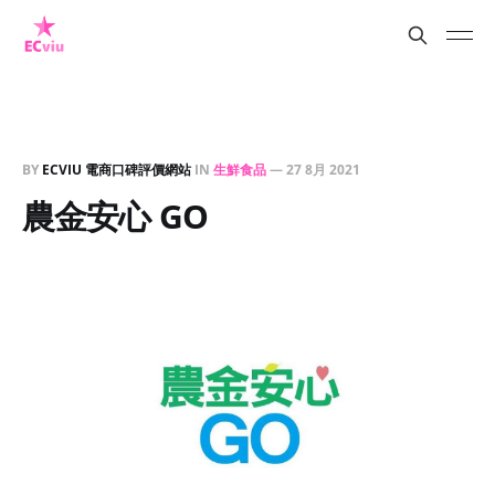
BY
ECVIU 電商口碑評價網站
IN
生鮮食品
—
27 8月 2021
農金安心 GO