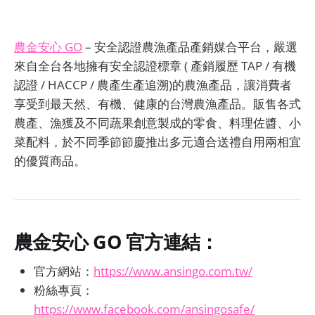
農金安心 GO
– 安全認證農漁產品產銷媒合平台，嚴選
來自全台各地擁有安全認證標章 ( 產銷履歷 TAP / 有機
認證 / HACCP / 農產生產追溯)的農漁產品，讓消費者
享受到最天然、有機、健康的台灣農漁產品。販售各式
農產、漁獲及不同蔬果創意製成的零食、料理佐醬、小
菜配料，於不同季節節慶推出多元適合送禮自用兩相宜
的優質商品。
農金安心 GO
官方連結：
官方網站：
https://www.ansingo.com.tw/
粉絲專頁：
https://www.facebook.com/ansingosafe/