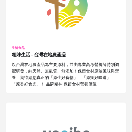
生鮮食品
粗味生活 - 台灣在地農產品
以台灣在地農產品為主要原料，並由專業高考營養師特別調
配研發，純天然、無麩質、無添加！保留食材原始風味與營
養，期待給您真正的「原生好食物」、「原鄉好味道」、
「原香好食光」！ 品牌精神 保留食材營養價值