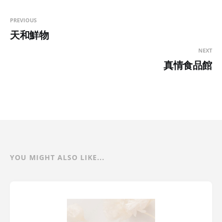
PREVIOUS
天和鮮物
NEXT
真情食品館
YOU MIGHT ALSO LIKE...