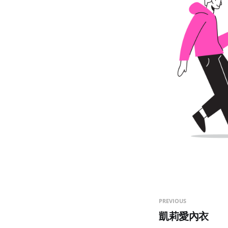
PREVIOUS
凱莉愛內衣