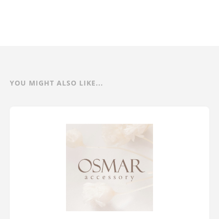
YOU MIGHT ALSO LIKE...