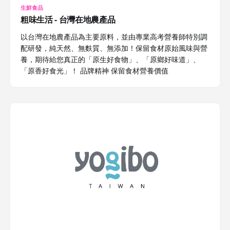
生鮮食品
粗味生活 - 台灣在地農產品
以台灣在地農產品為主要原料，並由專業高考營養師特別調
配研發，純天然、無麩質、無添加！保留食材原始風味與營
養，期待給您真正的「原生好食物」、「原鄉好味道」、
「原香好食光」！ 品牌精神 保留食材營養價值