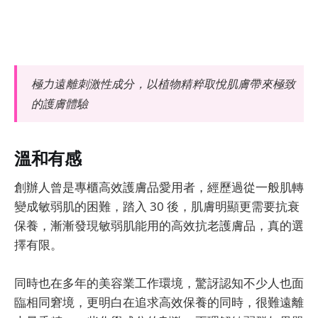
極力遠離刺激性成分，以植物精粹取悅肌膚帶來極致
的護膚體驗
溫和有感
創辦人曾是專櫃高效護膚品愛用者，經歷過從一般肌轉
變成敏弱肌的困難，踏入 30 後，肌膚明顯更需要抗衰
保養，漸漸發現敏弱肌能用的高效抗老護膚品，真的選
擇有限。
同時也在多年的美容業工作環境，驚訝認知不少人也面
臨相同窘境，更明白在追求高效保養的同時，很難遠離