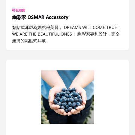
鞋包服飾
絢彩家 OSMAR Accessory
黏貼式耳環為妳點綴美麗， DREAMS WILL COME TRUE，
WE ARE THE BEAUTIFUL ONES！ 絢彩家專利設計，完全
無痛的黏貼式耳環，