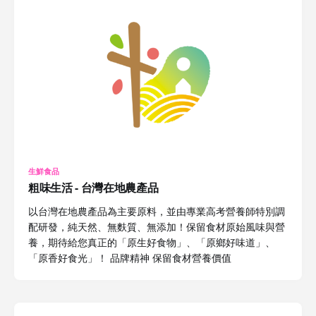
生鮮食品
粗味生活 - 台灣在地農產品
以台灣在地農產品為主要原料，並由專業高考營養師特別調
配研發，純天然、無麩質、無添加！保留食材原始風味與營
養，期待給您真正的「原生好食物」、「原鄉好味道」、
「原香好食光」！ 品牌精神 保留食材營養價值