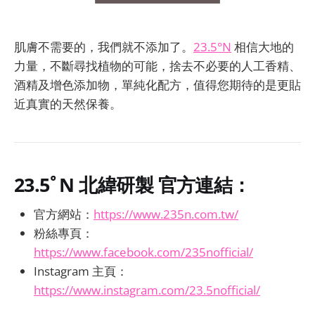
肌膚不需要的，我們就不添加了。
23.5°N
相信大地的
力量，不斷尋找植物的可能，捨去不必要的人工香精、
酒精及增色添加物，單純化配方，值得您期待的是更貼
近真實的天然保養。
23.5ﾟN 北緯研製
官方連結：
官方網站：
https://www.235n.com.tw/
粉絲專頁：
https://www.facebook.com/235nofficial/
Instagram 主頁：
https://www.instagram.com/23.5nofficial/