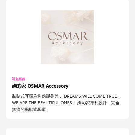
鞋包服飾
絢彩家 OSMAR Accessory
黏貼式耳環為妳點綴美麗， DREAMS WILL COME TRUE，
WE ARE THE BEAUTIFUL ONES！ 絢彩家專利設計，完全
無痛的黏貼式耳環，