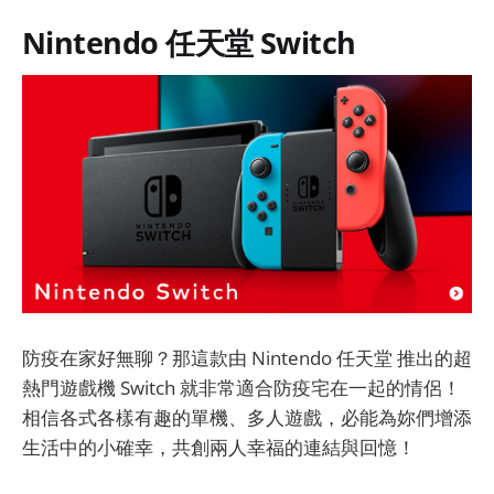
Nintendo 任天堂 Switch
防疫在家好無聊？那這款由 Nintendo 任天堂 推出的超
熱門遊戲機 Switch 就非常適合防疫宅在一起的情侶！
相信各式各樣有趣的單機、多人遊戲，必能為妳們增添
生活中的小確幸，共創兩人幸福的連結與回憶！