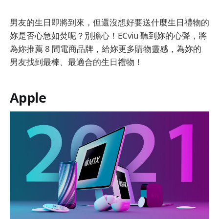
男友的生日即將到來，但還沒想好要送什麼生日禮物的
妳是否心急如焚呢？別擔心！ECviu 聽到妳的心聲，將
為妳推薦 8 間電商品牌，給妳更多購物靈感，為妳的
男友找到最棒、最適合的生日禮物！
Apple