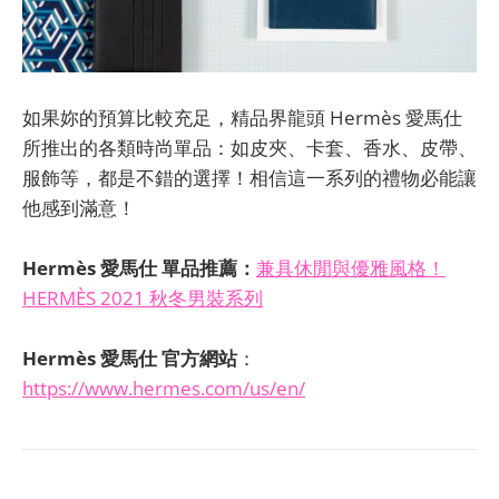
如果妳的預算比較充足，精品界龍頭 Hermès 愛馬仕
所推出的各類時尚單品：如皮夾、卡套、香水、皮帶、
服飾等，都是不錯的選擇！相信這一系列的禮物必能讓
他感到滿意！
Hermès 愛馬仕 單品推薦：
兼具休閒與優雅風格！
HERMÈS 2021 秋冬男裝系列
Hermès 愛馬仕 官方網站
：
https://www.hermes.com/us/en/