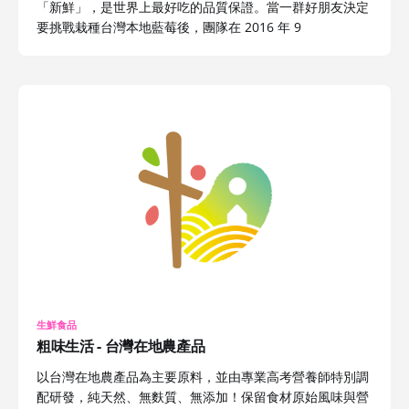
「新鮮」，是世界上最好吃的品質保證。當一群好朋友決定
要挑戰栽種台灣本地藍莓後，團隊在 2016 年 9
生鮮食品
粗味生活 - 台灣在地農產品
以台灣在地農產品為主要原料，並由專業高考營養師特別調
配研發，純天然、無麩質、無添加！保留食材原始風味與營