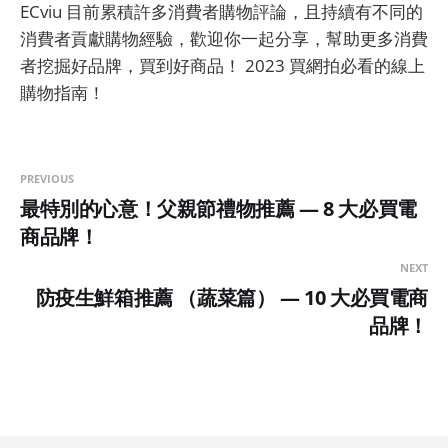
ECviu 目前累積許多消費者購物評論，且持續有不同的
消費者貢獻購物經驗，歡迎你一起分享，幫助更多消費
者挖掘好品牌，買到好商品！ 2023 買網拍必看的線上
購物指南！
PREVIOUS
最特別的心意！父親節禮物推薦 — 8 大必買電
商品牌！
NEXT
防疫生鮮箱推薦 （蔬菜篇） — 10 大必買電商
品牌！