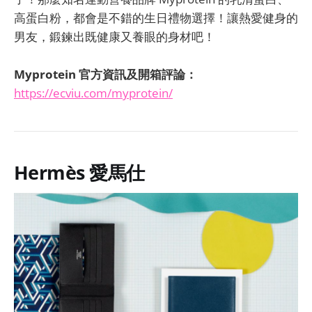
高蛋白粉，都會是不錯的生日禮物選擇！讓熱愛健身的
男友，鍛鍊出既健康又養眼的身材吧！
Myprotein 官方資訊及開箱評論：
https://ecviu.com/myprotein/
Hermès 愛馬仕