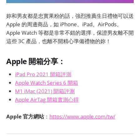
妳和男友都是忠實果粉的話，強烈推薦生日禮物可以送
Apple 的周邊商品，如 iPhone、iPad、AirPods、
Apple Watch 等都是非常不錯的選擇，保證男友離不開
這些 3C 產品，也離不開精心準備禮物的妳！
Apple 開箱分享：
iPad Pro 2021 開箱評測
Apple Watch Series 6 開箱
M1 iMac (2021) 開箱評測
Apple AirTag 開箱實測心得
Apple 官方網站
：
https://www.apple.com/tw/