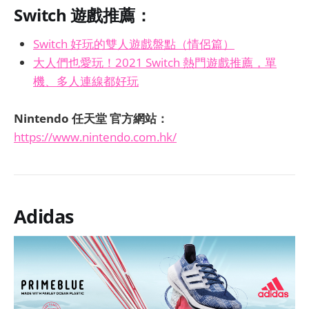
Switch 遊戲推薦：
Switch 好玩的雙人遊戲盤點（情侶篇）
大人們也愛玩！2021 Switch 熱門遊戲推薦，單
機、多人連線都好玩
Nintendo 任天堂 官方網站：
https://www.nintendo.com.hk/
Adidas