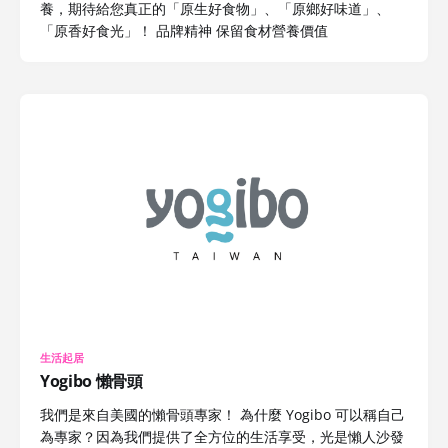
養，期待給您真正的「原生好食物」、「原鄉好味道」、
「原香好食光」！ 品牌精神 保留食材營養價值
生活起居
Yogibo 懶骨頭
我們是來自美國的懶骨頭專家！ 為什麼 Yogibo 可以稱自己
為專家？因為我們提供了全方位的生活享受，光是懶人沙發