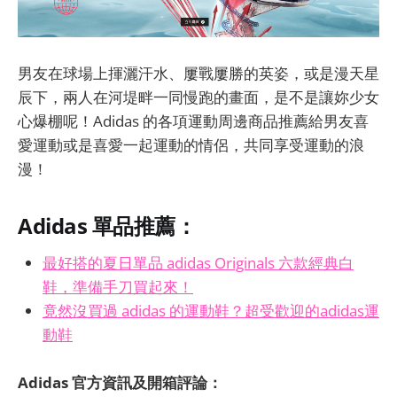
男友在球場上揮灑汗水、屢戰屢勝的英姿，或是漫天星
辰下，兩人在河堤畔一同慢跑的畫面，是不是讓妳少女
心爆棚呢！Adidas 的各項運動周邊商品推薦給男友喜
愛運動或是喜愛一起運動的情侶，共同享受運動的浪
漫！
Adidas 單品推薦：
最好搭的夏日單品 adidas Originals 六款經典白
鞋，準備手刀買起來！
竟然沒買過 adidas 的運動鞋？超受歡迎的adidas運
動鞋
Adidas 官方資訊及開箱評論：