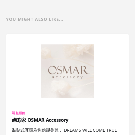
YOU MIGHT ALSO LIKE...
鞋包服飾
絢彩家 OSMAR Accessory
黏貼式耳環為妳點綴美麗， DREAMS WILL COME TRUE，