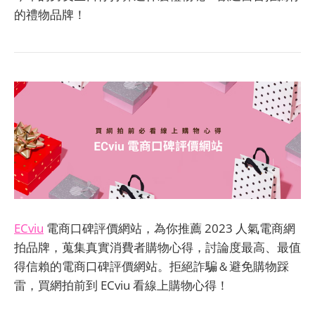
的禮物品牌！
ECviu
電商口碑評價網站，為你推薦 2023 人氣電商網
拍品牌，蒐集真實消費者購物心得，討論度最高、最值
得信賴的電商口碑評價網站。拒絕詐騙＆避免購物踩
雷，買網拍前到 ECviu 看線上購物心得！