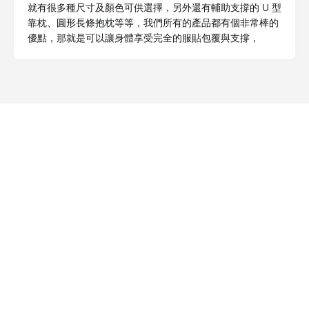
就有很多種尺寸及顏色可供選擇，另外還有輔助支撐的 U 型
靠枕、圓形長條抱枕等等，我們所有的產品都有個非常棒的
優點，那就是可以讓身體享受完全的服貼包覆與支撐，